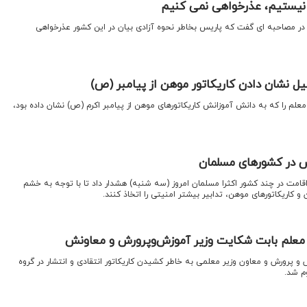
 نیستیم، عذرخواهی نمی کنیم
سه در مصاحبه ای گفت که پاریس بخاطر نحوه آزادی بیان در این کشور عذرخواهی
یل نشان دادن کاریکاتور موهن از پیامبر (ص)
لم را که به دانش آموزانش کاریکاتورهای موهن از پیامبر اکرم (ص) نشان داده بود،
ش در کشورهای مسلمان
اقامت در چند کشور اکثرا مسلمان امروز (سه شنبه) هشدار داد تا با توجه به خشم
 کاریکاتورهای موهن، تدابیر بیشتر امنیتی را اتخاذ کنند.
 و پرورش و معاون وزیر معلمی به خاطر کشیدن کاریکاتور انتقادی و انتشار در گروه