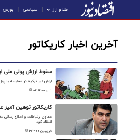
طلا و ارز
سیاسی
بورس
آخرین اخبار کاریکاتور
سقوط ارزش پولی ملی 
ارزش لیر ترکیه در مقایسه با پو
۰۴ آبان ۱۴۰۰
کاریکاتور توهین آمیز ع
معاون ارتباطات و اطلاع رسانی د
انتقاد کرد.
۱۹ فروردین ۱۴۰۰