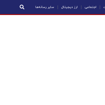
ت
اجتماعی
ارز دیجیتال
سایر رسانه‌ها