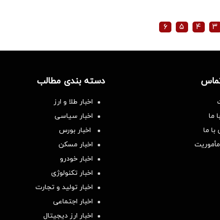
۶
۵
۴
۳
تماس
دسته بندی مطالب
اخبار طلا و ارز
 ما
اخبار سیاسی
با ما
اخبار بورس
مأموریت
اخبار مسکن
اخبار خودرو
اخبار تکنولوژی
اخبار تولید و تجارت
اخبار اجتماعی
اخبار ارز دیجیتال