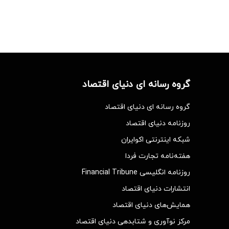
گروه رسانه ای دنیای اقتصاد
گروه رسانه ای دنیای اقتصاد
روزنامه دنیای اقتصاد
شبکه اینترنتی اکوایران
هفته‌نامه تجارت فردا
روزنامه انگلیسی Financial Tribune
انتشارات دنیای اقتصاد
همایش‌های دنیای اقتصاد
مرکز نوآوری و شتابدهی دنیای اقتصاد