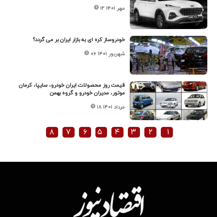
۱۲ مهر ۱۴۰۱
خودروساز کره ای به بازار ایران بر می گردد؟
۰۶ شهریور ۱۴۰۱
قیمت روز محصولات ایران خودرو، سایپا، کرمان
موتور، مدیران خودرو و گروه بهمن
۱۸ مرداد ۱۴۰۱
۸
۷
۶
۵
۴
۳
۲
۱