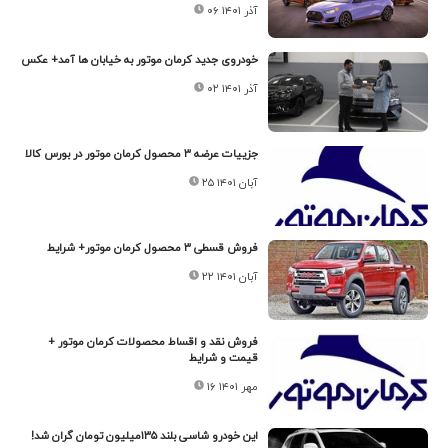
۰۶ آذر ۱۴۰۱
خودروی جدید کرمان موتور به خیابان ها آمد+ عکس
۰۲ آذر ۱۴۰۱
جزییات عرضه ۳ محصول کرمان موتور در بورس کالا
۲۵ آبان ۱۴۰۱
فروش قسطی ۳ محصول کرمان موتور+ شرایط
۲۲ آبان ۱۴۰۱
فروش نقد و اقساط محصولات کرمان موتور +
قیمت و شرایط
۱۶ مهر ۱۴۰۱
این خودرو شاسی بلند ۱۳۵میلیون تومان گران شد!