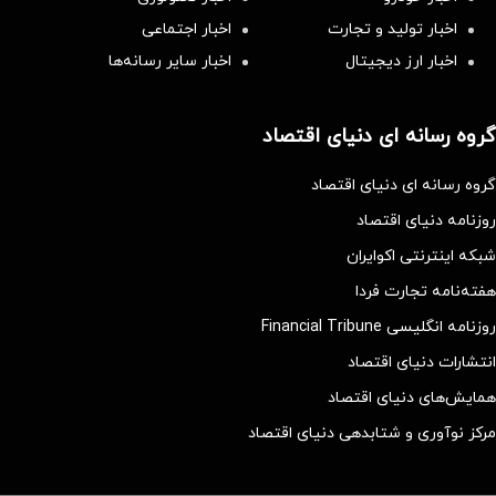
اخبار تولید و تجارت
اخبار اجتماعی
اخبار ارز دیجیتال
اخبار سایر رسانه‌‌ها
گروه رسانه ای دنیای اقتصاد
گروه رسانه ای دنیای اقتصاد
روزنامه دنیای اقتصاد
شبکه اینترنتی اکوایران
هفته‌نامه تجارت فردا
روزنامه انگلیسی Financial Tribune
انتشارات دنیای اقتصاد
همایش‌های دنیای اقتصاد
مرکز نوآوری و شتابدهی دنیای اقتصاد