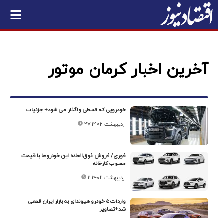
آخرین اخبار کرمان موتور
خودرویی که قسطی واگذار می شود+ جزئیات
۲۷ اردیبهشت ۱۴۰۲
فوری/ فروش فوق‌العاده این خودروها با قیمت
مصوب کارخانه
۱۱ اردیبهشت ۱۴۰۲
واردات ۵ خودرو هیوندای به بازار ایران قطعی
شد+تصاویر