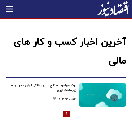
آخرین اخبار کسب و کار های
مالی
روند مهاجرت صنایع مالی و بانکی ایران و جهان به
زیرساخت ابری
۰۶ خرداد ۱۴۰۴
۱