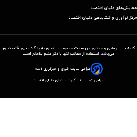
همایش‌های دنیای اقتصاد
مرکز نوآوری و شتابدهی دنیای اقتصاد
کلیه حقوق مادی و معنوی این سایت محفوظ و متعلق به پایگاه خبری اقتصادنیوز
می‌باشد. استفاده از مطالب تنها با ذکر منبع بلامانع است
طراحی سایت خبری و خبرگزاری آسام
طراحی تم و سئو: گروه رسانه‌ای دنیای اقتصاد