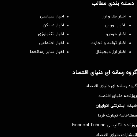
دسته بندی مطالب
اخبار طلا و ارز
اخبار سیاسی
اخبار بورس
اخبار مسکن
اخبار خودرو
اخبار تکنولوژی
اخبار تولید و تجارت
اخبار اجتماعی
اخبار ارز دیجیتال
اخبار سایر رسانه‌‌ها
گروه رسانه ای دنیای اقتصاد
گروه رسانه ای دنیای اقتصاد
روزنامه دنیای اقتصاد
شبکه اینترنتی اکوایران
هفته‌نامه تجارت فردا
روزنامه انگلیسی Financial Tribune
انتشارات دنیای اقتصاد