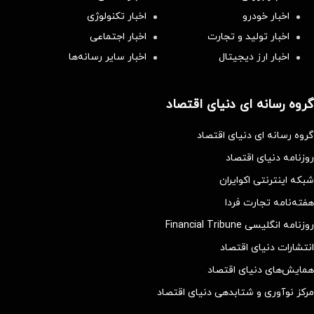
اخبار خودرو
اخبار تکنولوژی
اخبار تولید و تجارت
اخبار اجتماعی
اخبار ارز دیجیتال
اخبار سایر رسانه‌‌ها
گروه رسانه ای دنیای اقتصاد
گروه رسانه ای دنیای اقتصاد
روزنامه دنیای اقتصاد
شبکه اینترنتی اکوایران
هفته‌نامه تجارت فردا
روزنامه انگلیسی Financial Tribune
انتشارات دنیای اقتصاد
همایش‌های دنیای اقتصاد
مرکز نوآوری و شتابدهی دنیای اقتصاد