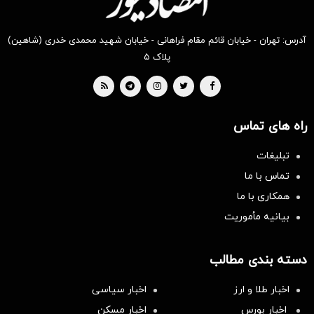
آدرس: تهران - خیابان قائم مقام فراهانی - خیابان شهید محمدی خدری (شاهین)
پلاک ۵
راه های تماس
تبلیغات
تماس با ما
همکاری با ما
بیانیه مأموریت
دسته بندی مطالب
اخبار طلا و ارز
اخبار سیاسی
اخبار بورس
اخبار مسکن