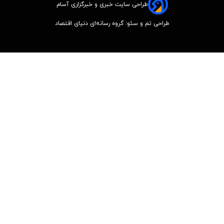
طراحی سایت خبری و خبرگزاری آسام
طراحی تم و سئو: گروه رسانه‌ای دنیای اقتصاد