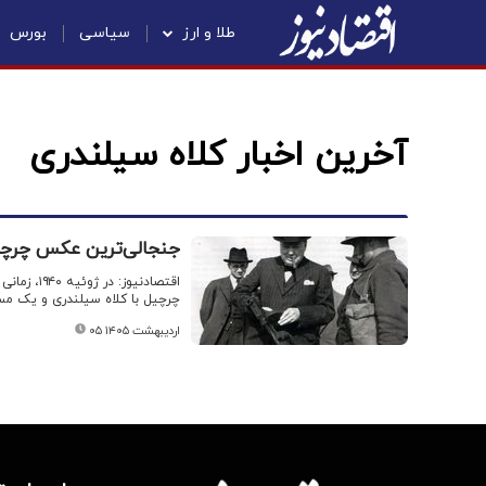
طلا و ارز
سیاسی
بورس
آخرین اخبار کلاه سیلندری
جنجالی‌ترین عکس چرچیل
اقتصادنیو
چرچیل با کلاه سیلندری و یک مس
۰۵ اردیبهشت ۱۴۰۵