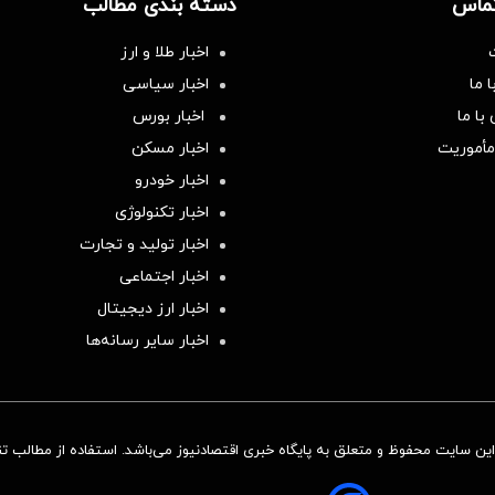
تماس
دسته بندی مطالب
اخبار طلا و ارز
 ما
اخبار سیاسی
با ما
اخبار بورس
مأموریت
اخبار مسکن
اخبار خودرو
اخبار تکنولوژی
اخبار تولید و تجارت
اخبار اجتماعی
اخبار ارز دیجیتال
اخبار سایر رسانه‌‌ها
ن سایت محفوظ و متعلق به پایگاه خبری اقتصادنیوز می‌باشد. استفاده از مطالب تنها