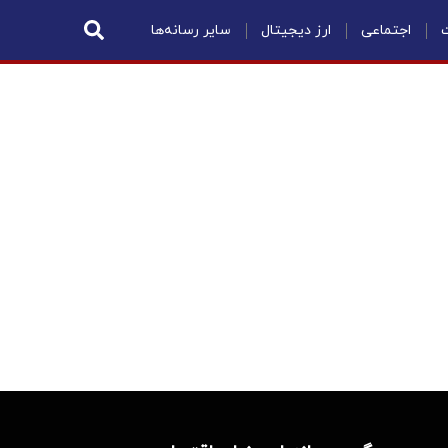
ت
اجتماعی
ارز دیجیتال
سایر رسانه‌ها