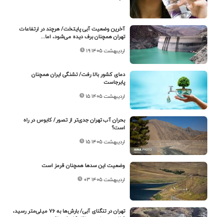
آخرین وضعیت آبی پایتخت/ هرچند در ارتفاعات
تهران همچنان برف دیده می‌شود، اما...
۱۹ اردیبهشت ۱۴۰۵
دمای کشور بالا رفت/ تشنگی ایران همچنان
پابرجاست
۱۵ اردیبهشت ۱۴۰۵
بحران آب تهران جدی‌تر از تصور/ کابوس در راه
است؟
۱۵ اردیبهشت ۱۴۰۵
وضعیت این سدها همچنان قرمز است
۰۳ اردیبهشت ۱۴۰۵
تهران در تنگنای آبی/ بارش‌ها به ۷۶ میلی‌متر رسید،