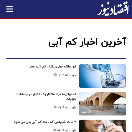
آخرین اخبار کم آبی
این علائم یعنی بدنتان کم آب است
۱۷ خرداد ۱۴۰۵
اصفهانی‌ها فردا منتظر یک اتفاق مهم باشند +
جزئیات
۰۹ خرداد ۱۴۰۵
۷ عات اشتباهی که باعث کم آبی بدن می شود
۰۶ خرداد ۱۴۰۵