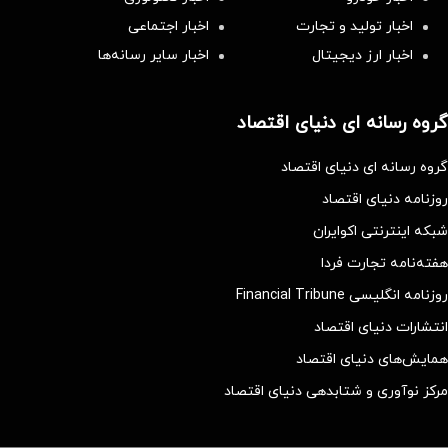
اخبار تولید و تجارت
اخبار اجتماعی
اخبار ارز دیجیتال
اخبار سایر رسانه‌‌ها
گروه رسانه ای دنیای اقتصاد
گروه رسانه ای دنیای اقتصاد
روزنامه دنیای اقتصاد
شبکه اینترنتی اکوایران
هفته‌نامه تجارت فردا
روزنامه انگلیسی Financial Tribune
انتشارات دنیای اقتصاد
همایش‌های دنیای اقتصاد
مرکز نوآوری و شتابدهی دنیای اقتصاد