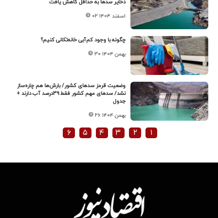
ذخایر سدها به حداقل کاهش یافت
۰۲ اسفند ۱۴۰۴
چگونه با وجود کم‌آبی خانه‌تکانی کنیم؟
۳۰ بهمن ۱۴۰۴
وضعیت قرمز سدهای کشور/ بارش‌ها هم چاره‌ساز
نشد/ سدهای مهم کشور فقط ۳۹درصد آب دارند +
جدول
۲۶ بهمن ۱۴۰۴
۶
۵
۴
۳
۲
۱