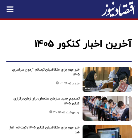
آخرین اخبار کنکور 1405
خبر مهم برای متقاضیان ثبت‌نام آزمون سراسری
۱۴۰۵
۰۲ خرداد ۱۴۰۵
تصمیم جدید سازمان سنجش برای زمان برگزاری
کنکور ۱۴۰۵
۳۰ اردیبهشت ۱۴۰۵
خبر مهم برای متقاضیان کنکور ۱۴۰۵/ ثبت نام آغاز
شد