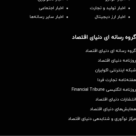
اخبار تولید و تجارت
اخبار اجتماعی
اخبار ارز دیجیتال
اخبار سایر رسانه‌‌ها
گروه رسانه ای دنیای اقتصاد
گروه رسانه ای دنیای اقتصاد
روزنامه دنیای اقتصاد
شبکه اینترنتی اکوایران
هفته‌نامه تجارت فردا
روزنامه انگلیسی Financial Tribune
انتشارات دنیای اقتصاد
همایش‌های دنیای اقتصاد
مرکز نوآوری و شتابدهی دنیای اقتصاد