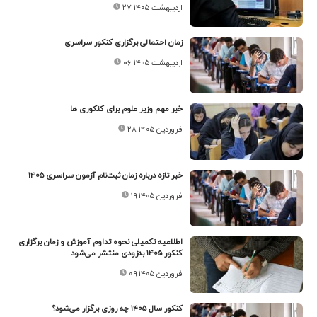
۲۷ اردیبهشت ۱۴۰۵
زمان احتمالی برگزاری کنکور سراسری
۰۶ اردیبهشت ۱۴۰۵
خبر مهم وزیر علوم برای کنکوری ها
۲۸ فروردین ۱۴۰۵
خبر تازه درباره زمان ثبت‌نام آزمون سراسری ۱۴۰۵
۱۹ فروردین ۱۴۰۵
اطلاعیه تکمیلی نحوه تداوم آموزش و زمان برگزاری
کنکور ۱۴۰۵ به‌زودی منتشر می‌شود
۰۹ فروردین ۱۴۰۵
کنکور سال ۱۴۰۵ چه روزی برگزار می‌شود؟