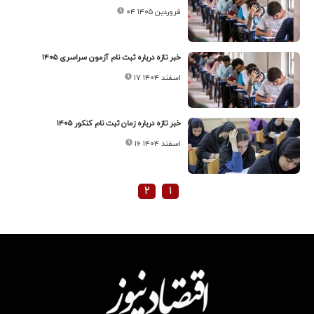
۰۴ فروردین ۱۴۰۵
خبر تازه درباره ثبت نام آزمون سراسری ۱۴۰۵
۱۷ اسفند ۱۴۰۴
خبر تازه درباره زمان ثبت نام کنکور ۱۴۰۵
۱۶ اسفند ۱۴۰۴
۲
۱