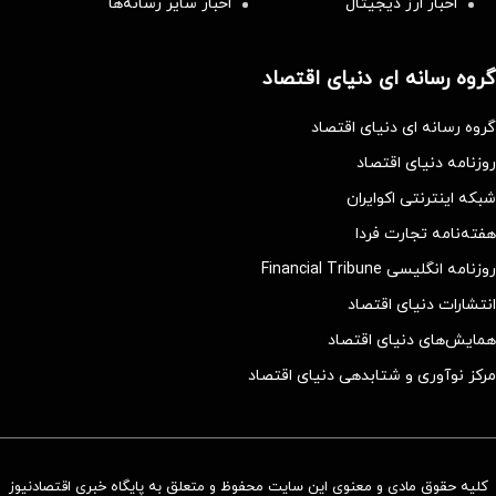
اخبار ارز دیجیتال
اخبار سایر رسانه‌‌ها
گروه رسانه ای دنیای اقتصاد
گروه رسانه ای دنیای اقتصاد
روزنامه دنیای اقتصاد
شبکه اینترنتی اکوایران
هفته‌نامه تجارت فردا
روزنامه انگلیسی Financial Tribune
انتشارات دنیای اقتصاد
همایش‌های دنیای اقتصاد
مرکز نوآوری و شتابدهی دنیای اقتصاد
کلیه حقوق مادی و معنوی این سایت محفوظ و متعلق به پایگاه خبری اقتصادنیوز