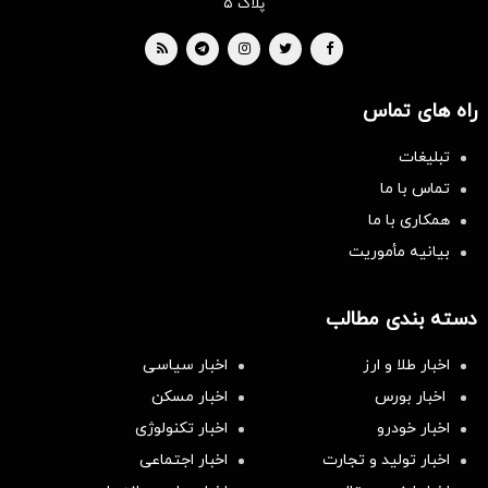
پلاک ۵
راه های تماس
تبلیغات
تماس با ما
همکاری با ما
بیانیه مأموریت
دسته بندی مطالب
اخبار طلا و ارز
اخبار سیاسی
اخبار بورس
اخبار مسکن
اخبار خودرو
اخبار تکنولوژی
اخبار تولید و تجارت
اخبار اجتماعی