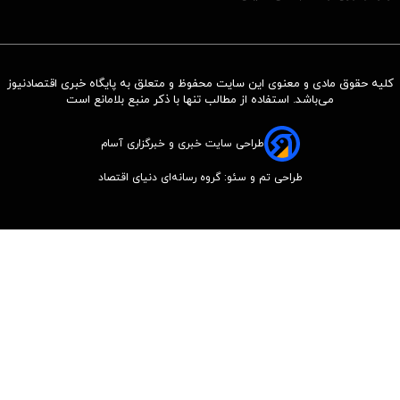
کلیه حقوق مادی و معنوی این سایت محفوظ و متعلق به پایگاه خبری اقتصادنیوز
می‌باشد. استفاده از مطالب تنها با ذکر منبع بلامانع است
طراحی سایت خبری و خبرگزاری آسام
طراحی تم و سئو: گروه رسانه‌ای دنیای اقتصاد