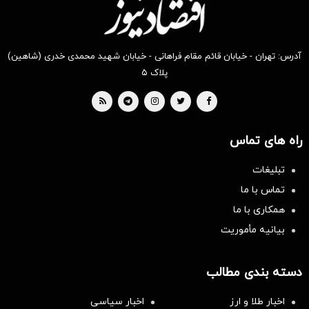
آدرس: تهران - خیابان قائم مقام فراهانی - خیابان شهید محمدی خدری (شاهین)
پلاک ۵
راه های تماس
تبلیغات
تماس با ما
همکاری با ما
بیانیه مأموریت
دسته بندی مطالب
اخبار طلا و ارز
اخبار سیاسی