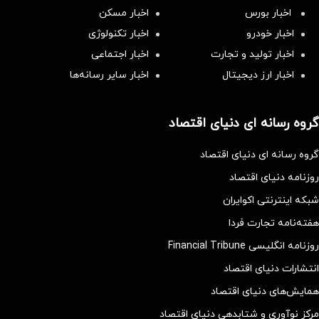
اخبار بورس
اخبار مسکن
اخبار خودرو
اخبار تکنولوژی
اخبار تولید و تجارت
اخبار اجتماعی
اخبار ارز دیجیتال
اخبار سایر رسانه‌‌ها
گروه رسانه ای دنیای اقتصاد
گروه رسانه ای دنیای اقتصاد
روزنامه دنیای اقتصاد
شبکه اینترنتی اکوایران
هفته‌نامه تجارت فردا
روزنامه انگلیسی Financial Tribune
انتشارات دنیای اقتصاد
همایش‌های دنیای اقتصاد
مرکز نوآوری و شتابدهی دنیای اقتصاد