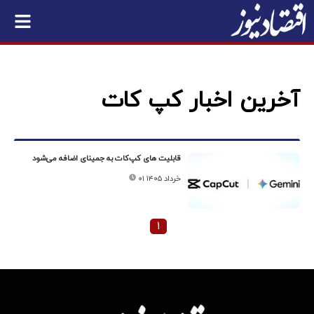
آخرین اخبار کپ کات
قابلیت های کپ‌کات به جمینای اضافه می‌شود
۰۱ خرداد ۱۴۰۵
۱