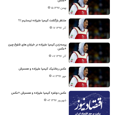
+عکس
۱۵ بهمن ۱۳۹۷
منتظر بازگشت کیمیا علیزاده نیستیم ! ؟
۱۷ آذر ۱۳۹۷
پرسه زدن کیمیا علیزاده در خیابان های شلوغ چین
+عکس
۰۷ آذر ۱۳۹۷
عکس رمانتیک کیمیا علیزاده و همسرش
۰۱ مهر ۱۳۹۷
عکس دو‌نفره کیمیا علیزاده و همسرش +عکس
۰۲ شهریور ۱۳۹۷