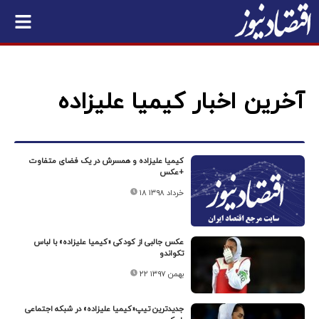
آخرین اخبار کیمیا علیزاده
کیمیا علیزاده و همسرش در یک فضای متفاوت
+عکس
۱۸ خرداد ۱۳۹۸
عکس جالبی از کودکی «کیمیا علیزاده» با لباس
تکواندو
۲۲ بهمن ۱۳۹۷
جدیدترین تیپ«کیمیا علیزاده» در شبکه اجتماعی