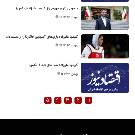
دلجویی آذری جهرمی از کیمیا علیزاده(عکس)
۱۸ مرداد ۱۳۹۷
کیمیا علیزاده بازی‌های آسیایی جاکارتا را از دست داد
۱۴ مرداد ۱۳۹۷
کیمیا علیزاده هم مدل شد + عکس
۱۱ بهمن ۱۳۹۶
۵
۴
۳
۲
۱