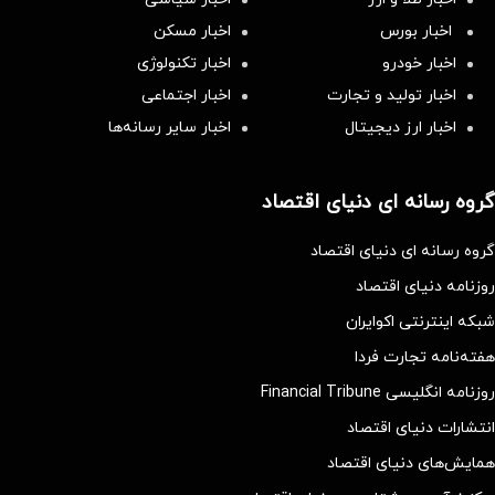
اخبار بورس
اخبار مسکن
اخبار خودرو
اخبار تکنولوژی
اخبار تولید و تجارت
اخبار اجتماعی
اخبار ارز دیجیتال
اخبار سایر رسانه‌‌ها
گروه رسانه ای دنیای اقتصاد
گروه رسانه ای دنیای اقتصاد
روزنامه دنیای اقتصاد
شبکه اینترنتی اکوایران
هفته‌نامه تجارت فردا
روزنامه انگلیسی Financial Tribune
انتشارات دنیای اقتصاد
همایش‌های دنیای اقتصاد