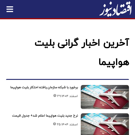
آخرین اخبار گرانی بلیت
هواپیما
برخورد با شبکه سازمان یافته احتکار بلیت هواپیما
۲۹ اسفند ۱۴۰۴
نرخ جدید بلیت هواپیما اعلام شد+ جدول قیمت
۲۵ اسفند ۱۴۰۴