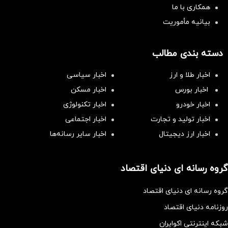
همکاری با ما
بیانیه مأموریت
دسته بندی مطالب
اخبار طلا و ارز
اخبار سیاسی
اخبار بورس
اخبار مسکن
اخبار خودرو
اخبار تکنولوژی
اخبار تولید و تجارت
اخبار اجتماعی
اخبار ارز دیجیتال
اخبار سایر رسانه‌‌ها
گروه رسانه ای دنیای اقتصاد
گروه رسانه ای دنیای اقتصاد
روزنامه دنیای اقتصاد
شبکه اینترنتی اکوایران