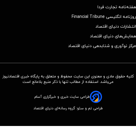
هفته‌نامه تجارت فردا
روزنامه انگلیسی Financial Tribune
انتشارات دنیای اقتصاد
همایش‌های دنیای اقتصاد
مرکز نوآوری و شتابدهی دنیای اقتصاد
کلیه حقوق مادی و معنوی این سایت محفوظ و متعلق به پایگاه خبری اقتصادنیوز
می‌باشد. استفاده از مطالب تنها با ذکر منبع بلامانع است
طراحی سایت خبری و خبرگزاری آسام
طراحی تم و سئو: گروه رسانه‌ای دنیای اقتصاد