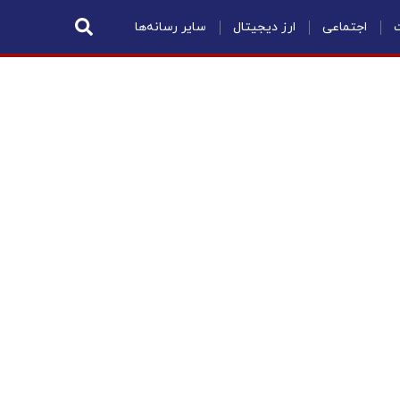
ت
اجتماعی
ارز دیجیتال
سایر رسانه‌ها