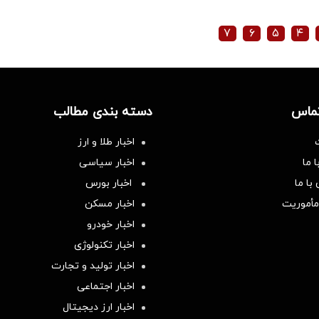
۷
۶
۵
۴
تماس
دسته بندی مطالب
اخبار طلا و ارز
 ما
اخبار سیاسی
با ما
اخبار بورس
مأموریت
اخبار مسکن
اخبار خودرو
اخبار تکنولوژی
اخبار تولید و تجارت
اخبار اجتماعی
اخبار ارز دیجیتال