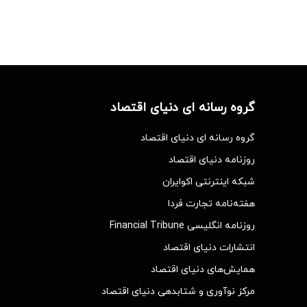
گروه رسانه ای دنیای اقتصاد
گروه رسانه ای دنیای اقتصاد
روزنامه دنیای اقتصاد
شبکه اینترنتی اکوایران
هفته‌نامه تجارت فردا
روزنامه انگلیسی Financial Tribune
انتشارات دنیای اقتصاد
همایش‌های دنیای اقتصاد
مرکز نوآوری و شتابدهی دنیای اقتصاد