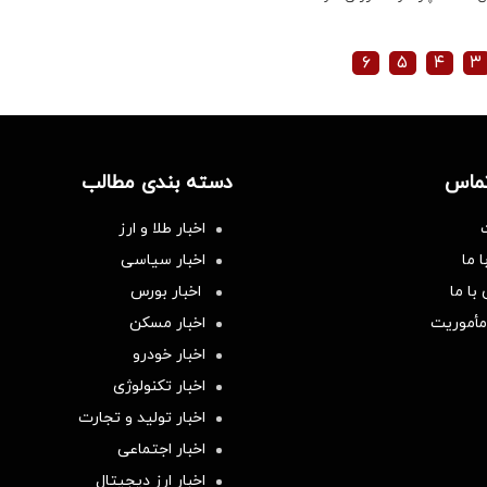
۶
۵
۴
۳
تماس
دسته بندی مطالب
اخبار طلا و ارز
 ما
اخبار سیاسی
با ما
اخبار بورس
مأموریت
اخبار مسکن
اخبار خودرو
اخبار تکنولوژی
اخبار تولید و تجارت
اخبار اجتماعی
اخبار ارز دیجیتال