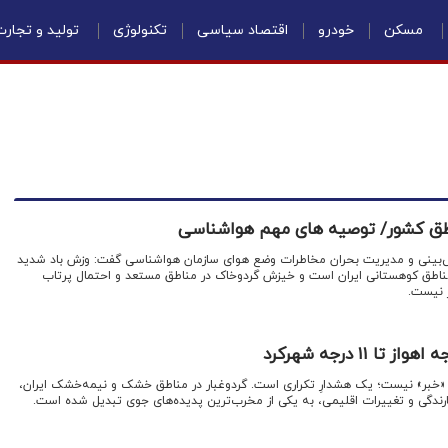
مسکن
خودرو
اقتصاد سیاسی
تکنولوژی
تولید و تجار
ناطق کشور/ توصیه های مهم هواشناسی
ش‌بینی و مدیریت بحران مخاطرات وضع هوای سازمان هواشناسی گفت: وزش باد شدید
ناطق کوهستانی ایران است و خیزش گردوخاک در مناطق مستعد و احتمال پرتاب
ر نیست.
 «خبر» نیست؛ یک هشدارِ تکراری است. گردوغبار در مناطق خشک و نیمه‌خشک ایران،
رندگی و تغییرات اقلیمی، به یکی از مخرب‌ترین پدیده‌های جوی تبدیل شده است.