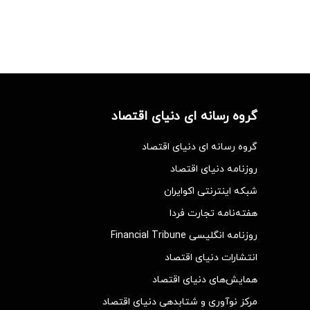
گروه رسانه ای دنیای اقتصاد
گروه رسانه ای دنیای اقتصاد
روزنامه دنیای اقتصاد
شبکه اینترنتی اکوایران
هفته‌نامه تجارت فردا
روزنامه انگلیسی Financial Tribune
انتشارات دنیای اقتصاد
همایش‌های دنیای اقتصاد
مرکز نوآوری و شتابدهی دنیای اقتصاد