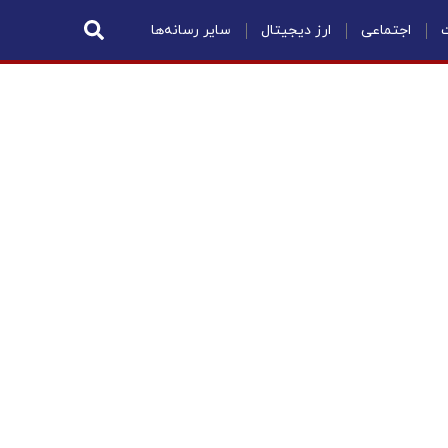
ت
اجتماعی
ارز دیجیتال
سایر رسانه‌ها