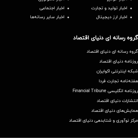
اخبار تولید و تجارت
اخبار اجتماعی
اخبار ارز دیجیتال
اخبار سایر رسانه‌‌ها
گروه رسانه ای دنیای اقتصاد
گروه رسانه ای دنیای اقتصاد
روزنامه دنیای اقتصاد
شبکه اینترنتی اکوایران
هفته‌نامه تجارت فردا
روزنامه انگلیسی Financial Tribune
انتشارات دنیای اقتصاد
همایش‌های دنیای اقتصاد
مرکز نوآوری و شتابدهی دنیای اقتصاد