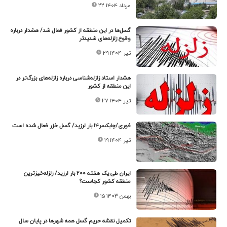
۲۲ مرداد ۱۴۰۴
گسل‌ها در این منطقه از کشور فعال شد/ هشدار درباره
وقوع زلزله‌های شدیدتر
۲۹ تیر ۱۴۰۴
هشدار استاد زلزله‌شناسی درباره زلزله‌های بزرگ‌تر در
این منطقه از کشور
۲۷ تیر ۱۴۰۴
فوری/چابکسر۱۴ بار لرزید/ گسل خزر فعال شده است
۱۹ تیر ۱۴۰۴
ایران طی یک هفته ۲۰۰ بار لرزید/ زلزله‌خیزترین
منطقه کشور کجاست؟
۱۵ بهمن ۱۴۰۳
تکمیل نقشه‌ حریم گسل همه شهرها در پایان سال