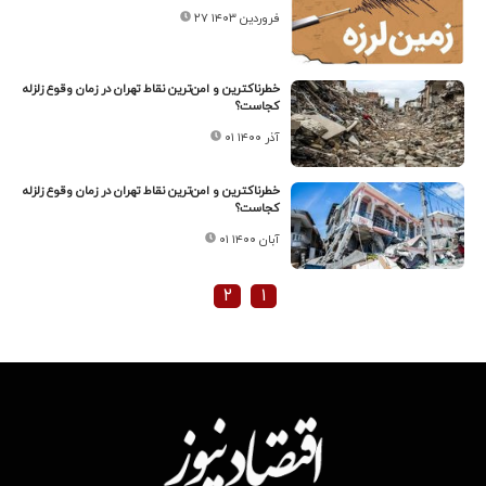
۲۷ فروردین ۱۴۰۳
خطرناکترین و امن‌ترین نقاط تهران در زمان وقوع زلزله
کجاست؟
۰۱ آذر ۱۴۰۰
خطرناکترین و امن‌ترین نقاط تهران در زمان وقوع زلزله
کجاست؟
۰۱ آبان ۱۴۰۰
۲
۱