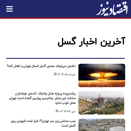
آخرین اخبار گسل
دشمن می‌تواند عمدی گسل شمال تهران را فعال کند؟
۱۲ خرداد ۱۴۰۵
پشت‌پرده پروژه هتل ولنجک /ادعای طرفداران
ساخت این هتل: ولادیمیر پوتین گفته است تهران
هتل خوب ندارد
۰۲ دی ۱۴۰۴
بمب ساعتی زیر سر تهران؟/ انبار نفت شهران روی
گسل است