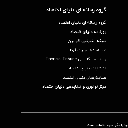
گروه رسانه ای دنیای اقتصاد
گروه رسانه ای دنیای اقتصاد
روزنامه دنیای اقتصاد
شبکه اینترنتی اکوایران
هفته‌نامه تجارت فردا
روزنامه انگلیسی Financial Tribune
انتشارات دنیای اقتصاد
همایش‌های دنیای اقتصاد
مرکز نوآوری و شتابدهی دنیای اقتصاد
 با ذکر منبع بلامانع است