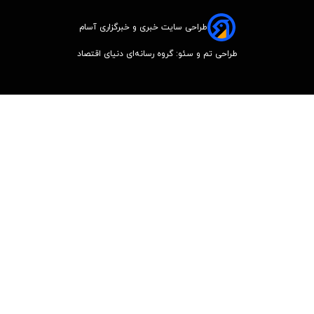
طراحی سایت خبری و خبرگزاری آسام
طراحی تم و سئو: گروه رسانه‌ای دنیای اقتصاد