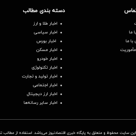
تماس
دسته بندی مطالب
اخبار طلا و ارز
 ما
اخبار سیاسی
با ما
اخبار بورس
مأموریت
اخبار مسکن
اخبار خودرو
اخبار تکنولوژی
اخبار تولید و تجارت
اخبار اجتماعی
اخبار ارز دیجیتال
اخبار سایر رسانه‌‌ها
ن سایت محفوظ و متعلق به پایگاه خبری اقتصادنیوز می‌باشد. استفاده از مطالب تنها