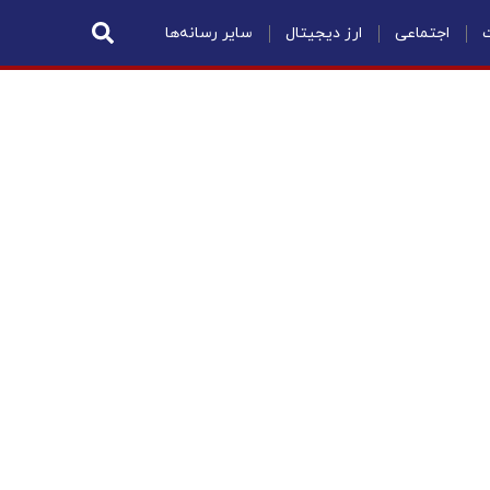
ت
اجتماعی
ارز دیجیتال
سایر رسانه‌ها