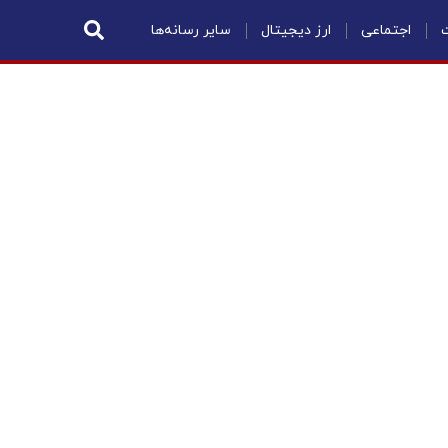
ت
اجتماعی
ارز دیجیتال
سایر رسانه‌ها