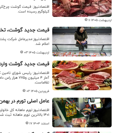
کیلوگرم رسیده است.
۱۱ اردیبهشت ۱۴۰۵
قیمت جدید گوشت، تخم‌م
اقتصادنیوز:مدیرعامل شرکت پشتی
اعلام شد.
۰۳ اردیبهشت ۱۴۰۵
قیمت جدید گوشت واردات
تقاضاست.
۰۲ فروردین ۱۴۰۵
عامل اصلی تورم در بهمن
۱۴۰۱ بالاترین تورم ماهانه ثبت شده حداقل در ۱۵ سال اخیر است.
۱۷ اسفند ۱۴۰۴