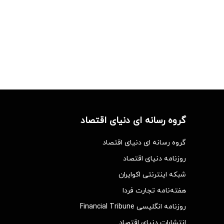
گروه رسانه ای دنیای اقتصاد
گروه رسانه ای دنیای اقتصاد
روزنامه دنیای اقتصاد
شبکه اینترنتی اکوایران
هفته‌نامه تجارت فردا
روزنامه انگلیسی Financial Tribune
انتشارات دنیای اقتصاد