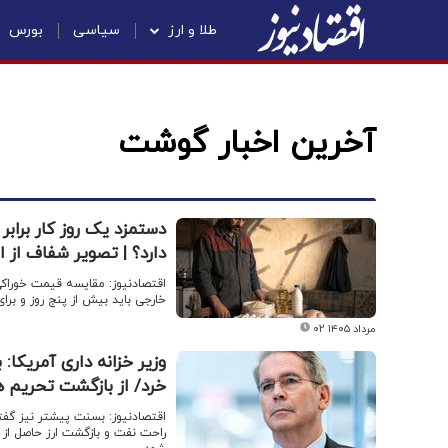
طلا و ارز
سیاسی
بورس
آخرین اخبار گوشت
دستمزد یک روز کار برابر 
دارد؟ | تصویر شفاف از 
خارجی باید بیش از پنج روز و بر
۰۲ مرداد ۱۴۰۵
وزیر خزانه داری آمریکا
خرد/ از بازگشت تحریم 
اقتصادنیوز: بسنت پیشتر نیز گفت
راحت نفت و بازگشت ارز حاصل از آ