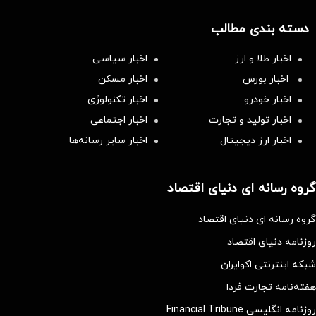
دسته بندی مطالب
اخبار طلا و ارز
اخبار سیاسی
اخبار بورس
اخبار مسکن
اخبار خودرو
اخبار تکنولوژی
اخبار تولید و تجارت
اخبار اجتماعی
اخبار ارز دیجیتال
اخبار سایر رسانه‌‌ها
گروه رسانه ای دنیای اقتصاد
گروه رسانه ای دنیای اقتصاد
روزنامه دنیای اقتصاد
شبکه اینترنتی اکوایران
هفته‌نامه تجارت فردا
روزنامه انگلیسی Financial Tribune