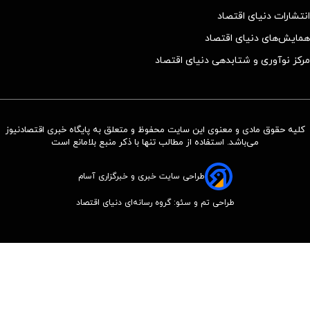
انتشارات دنیای اقتصاد
همایش‌های دنیای اقتصاد
مرکز نوآوری و شتابدهی دنیای اقتصاد
کلیه حقوق مادی و معنوی این سایت محفوظ و متعلق به پایگاه خبری اقتصادنیوز
می‌باشد. استفاده از مطالب تنها با ذکر منبع بلامانع است
طراحی سایت خبری و خبرگزاری آسام
طراحی تم و سئو: گروه رسانه‌ای دنیای اقتصاد