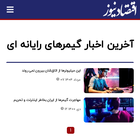
آخرین اخبار گیمرهای رایانه ای
این میلیونرها از اتاق‌شان بیرون نمی روند
۰۷ مرداد ۱۴۰۴
مهاجرت گیمرها از ایران بخاطر اینترنت و تحریم
۱۲ دی ۱۴۰۰
۱