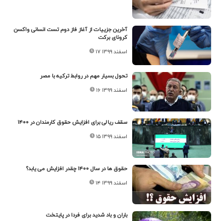
آخرین جزییات از آغاز فاز دوم تست انسانی واکسن
کرونای برکت
۱۷ اسفند ۱۳۹۹
تحول بسیار مهم در روابط ترکیه با مصر
۱۶ اسفند ۱۳۹۹
سقف ریالی برای افزایش حقوق کارمندان در ۱۴۰۰
۱۵ اسفند ۱۳۹۹
حقوق ها در سال ۱۴۰۰ چقدر افزایش می یابد؟
۱۴ اسفند ۱۳۹۹
باران و باد شدید برای فردا در پایتخت‌