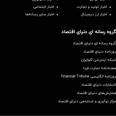
اخبار تولید و تجارت
اخبار اجتماعی
اخبار ارز دیجیتال
اخبار سایر رسانه‌‌ها
گروه رسانه ای دنیای اقتصاد
گروه رسانه ای دنیای اقتصاد
روزنامه دنیای اقتصاد
شبکه اینترنتی اکوایران
هفته‌نامه تجارت فردا
روزنامه انگلیسی Financial Tribune
انتشارات دنیای اقتصاد
همایش‌های دنیای اقتصاد
مرکز نوآوری و شتابدهی دنیای اقتصاد