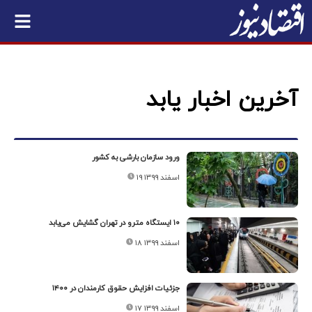
آخرین اخبار یابد
ورود سازمان بارشی به کشور
۱۹ اسفند ۱۳۹۹
۱۰ ایستگاه مترو در تهران گشایش می‌یابد
۱۸ اسفند ۱۳۹۹
جزئیات افزایش حقوق کارمندان در ۱۴۰۰
۱۷ اسفند ۱۳۹۹