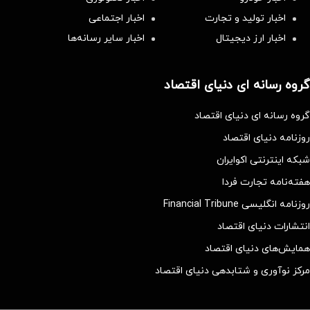
اخبار تولید و تجارت
اخبار اجتماعی
اخبار ارز دیجیتال
اخبار سایر رسانه‌‌ها
گروه رسانه ای دنیای اقتصاد
گروه رسانه ای دنیای اقتصاد
روزنامه دنیای اقتصاد
شبکه اینترنتی اکوایران
هفته‌نامه تجارت فردا
روزنامه انگلیسی Financial Tribune
انتشارات دنیای اقتصاد
همایش‌های دنیای اقتصاد
مرکز نوآوری و شتابدهی دنیای اقتصاد