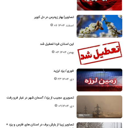
تصاویر| بهار زودرس در دل کویر
۰۶ اسفند ۱۴۰۴
این استان فردا تعطیل شد
۰۴ بهمن ۱۴۰۴
فوری/ یزد لرزید
۲۳ دی ۱۴۰۴
تصویری عجیب از یزد/ آسمان شهر در غبار فرو رفت
۰۹ دی ۱۴۰۴
تصاویر زیبا از بارش برف در استان های فارس و یزد +