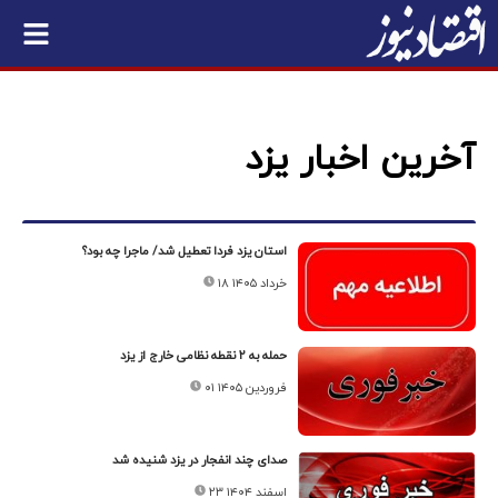
آخرین اخبار یزد
استان یزد فردا تعطیل شد/ ماجرا چه بود؟
۱۸ خرداد ۱۴۰۵
حمله به ۲ نقطه نظامی خارج از یزد
۰۱ فروردین ۱۴۰۵
صدای چند انفجار در یزد شنیده شد
۲۳ اسفند ۱۴۰۴