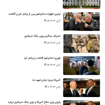
اولین اظهارات نتانیاهو پس از برکنار کردن گالانت
۱۵ آبان ۱۴۰۳
اعتراف سنگین وزیر جنگ اسرائیل
۱۵ آبان ۱۴۰۳
فوری/ نتانیاهو گالانت را برکنار کرد
۱۵ آبان ۱۴۰۳
آمریکا درباره لبنان تعهد داد
۱۱ آبان ۱۴۰۳
رایزنی وزیر دفاع آمریکا و وزیر جنگ اسرائیل درباره