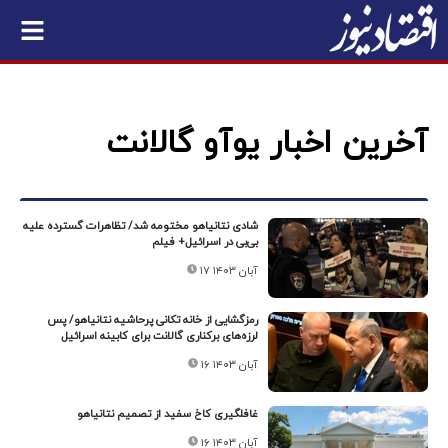
آخرین اخبار یوآو گالانت
شادی نتانیاهو مختومه شد/ تظاهرات گسترده علیه
بی‌بی در اسرائیل+ فیلم
۱۷ آبان ۱۴۰۳
رمزگشایی از خانه تکانی پرحاشیه نتانیاهو/ پس
لرزه‌های برکناری گالانت برای کابینه اسرائیل
۱۶ آبان ۱۴۰۳
غافلگیری کاخ سفید از تصمیم نتانیاهو
۱۶ آبان ۱۴۰۳