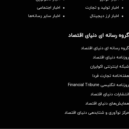
اخبار تولید و تجارت
اخبار اجتماعی
اخبار ارز دیجیتال
اخبار سایر رسانه‌‌ها
گروه رسانه ای دنیای اقتصاد
گروه رسانه ای دنیای اقتصاد
روزنامه دنیای اقتصاد
شبکه اینترنتی اکوایران
هفته‌نامه تجارت فردا
روزنامه انگلیسی Financial Tribune
انتشارات دنیای اقتصاد
همایش‌های دنیای اقتصاد
مرکز نوآوری و شتابدهی دنیای اقتصاد