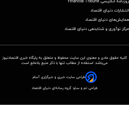
روزنامه انگلیسی Financial Tribune
انتشارات دنیای اقتصاد
همایش‌های دنیای اقتصاد
مرکز نوآوری و شتابدهی دنیای اقتصاد
کلیه حقوق مادی و معنوی این سایت محفوظ و متعلق به پایگاه خبری اقتصادنیوز
می‌باشد. استفاده از مطالب تنها با ذکر منبع بلامانع است
طراحی سایت خبری و خبرگزاری آسام
طراحی تم و سئو: گروه رسانه‌ای دنیای اقتصاد