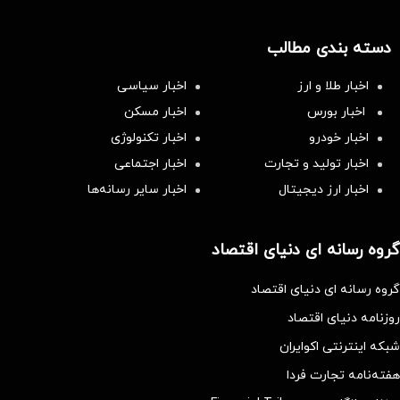
دسته بندی مطالب
اخبار طلا و ارز
اخبار سیاسی
اخبار بورس
اخبار مسکن
اخبار خودرو
اخبار تکنولوژی
اخبار تولید و تجارت
اخبار اجتماعی
اخبار ارز دیجیتال
اخبار سایر رسانه‌‌ها
گروه رسانه ای دنیای اقتصاد
گروه رسانه ای دنیای اقتصاد
روزنامه دنیای اقتصاد
شبکه اینترنتی اکوایران
هفته‌نامه تجارت فردا