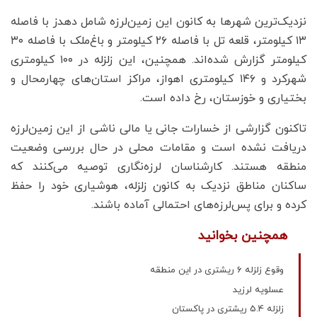
نزدیک‌ترین شهرها به کانون این زمین‌لرزه شامل دهدز با فاصله
۱۳ کیلومتر، قلعه تل با فاصله ۲۶ کیلومتر و باغ‌ملک با فاصله ۳۰
کیلومتر گزارش شده‌اند. همچنین، این زلزله در ۱۰۰ کیلومتری
شهرکرد و ۱۴۶ کیلومتری اهواز، مراکز استان‌های چهارمحال و
بختیاری و خوزستان، رخ داده است.
تاکنون گزارشی از خسارات جانی یا مالی ناشی از این زمین‌لرزه
دریافت نشده است و مقامات محلی در حال بررسی وضعیت
منطقه هستند. کارشناسان لرزه‌نگاری توصیه می‌کنند که
ساکنان مناطق نزدیک به کانون زلزله، هوشیاری خود را حفظ
کرده و برای پس‌لرزه‌های احتمالی آماده باشند.
همچنین بخوانید
وقوع زلزله ۶ ریشتری در این منطقه
عسلویه لرزید
زلزله 5.4 ریشتری در پاکستان