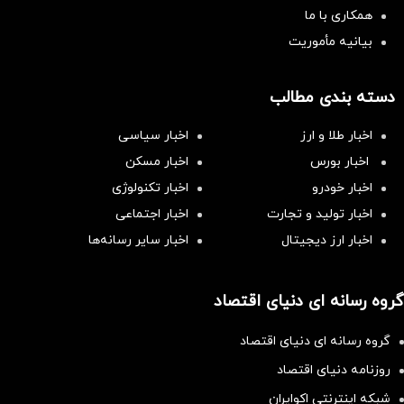
همکاری با ما
بیانیه مأموریت
دسته بندی مطالب
اخبار طلا و ارز
اخبار سیاسی
اخبار بورس
اخبار مسکن
اخبار خودرو
اخبار تکنولوژی
اخبار تولید و تجارت
اخبار اجتماعی
اخبار ارز دیجیتال
اخبار سایر رسانه‌‌ها
گروه رسانه ای دنیای اقتصاد
گروه رسانه ای دنیای اقتصاد
روزنامه دنیای اقتصاد
شبکه اینترنتی اکوایران