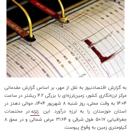
به گزارش اقتصادنیوز به نقل از مهر، بر اساس گزارش مقدماتی
مرکز لرزه‌نگاری کشور، زمین‌لرزه‌ای با بزرگی ۴.۲ ریشتر در ساعت
۱۴:۰۴ به وقت محلی، روز شنبه ۸ شهریور ۱۴۰۴، حوالی دهدز در
استان خوزستان را به لرزه درآورد. این
در مختصات
زلزله
جغرافیایی ۵۰.۱۷ طول شرقی و ۳۱.۶۴ عرض شمالی و در عمق ۸
کیلومتری زمین به وقوع پیوست.