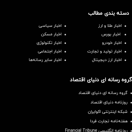
دسته بندی مطالب
اخبار طلا و ارز
اخبار سیاسی
اخبار بورس
اخبار مسکن
اخبار خودرو
اخبار تکنولوژی
اخبار تولید و تجارت
اخبار اجتماعی
اخبار ارز دیجیتال
اخبار سایر رسانه‌‌ها
گروه رسانه ای دنیای اقتصاد
گروه رسانه ای دنیای اقتصاد
روزنامه دنیای اقتصاد
شبکه اینترنتی اکوایران
هفته‌نامه تجارت فردا
روزنامه انگلیسی Financial Tribune