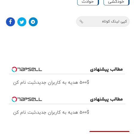
خودکشی
حوادث
کپی لینک کوتاه
مطالب پیشنهادی
500$ هدیه به کاربران جدید،ثبت نام کن
مطالب پیشنهادی
500$ هدیه به کاربران جدید،ثبت نام کن