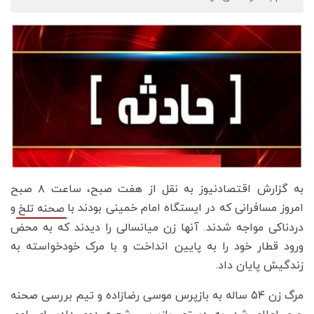
به گزارش اقتصادنیوز به نقل از هفت صبح، ساعت ۸ صبح
امروز مسافرانی که در ایستگاه امام خمینی بودند با
و
صحنه تلخ
دردناکی مواجه شدند. آنها زن میانسالی را دیدند که به محض
ورود قطار خود را به پایین انداخت و با مرک خودخواسته به
زندگیش پایان داد.
مرگ زن ۵۴ ساله به بازپرس موسی رضازاده و تیم بررسی صحنه