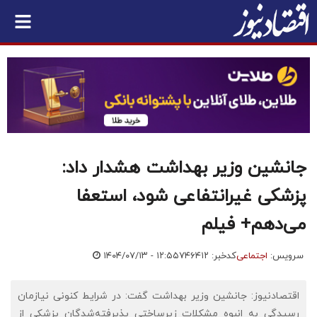
جانشین وزیر بهداشت هشدار داد:
پزشکی غیرانتفاعی شود، استعفا
می‌دهم+ فیلم
سرویس:
اجتماعی
کدخبر: ۷۴۶۴۱۲
۱۴۰۴/۰۷/۱۳ - ۱۲:۵۵
اقتصادنیوز: جانشین وزیر بهداشت گفت: در شرایط کنونی نیازمان
رسیدگی به انبوه مشکلات زیرساختیِ پذیرفته‌شدگان پزشکی از