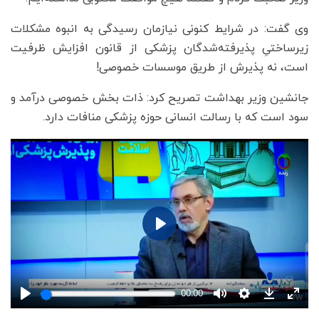
وی گفت: در شرایط کنونی نیازمان رسیدگی به انبوه مشکلات
زیرساختیِ پذیرفته‌شدگان پزشکی از قانون افزایش ظرفیت
است، نه پذیرش از طریق موسسات خصوصی!
جانشین وزیر بهداشت تصریح کرد: ذات بخش خصوصی درآمد و
سود است که با رسالت انسانی حوزه پزشکی منافات دارد.