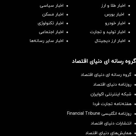
اخبار طلا و ارز
اخبار سیاسی
اخبار بورس
اخبار مسکن
اخبار خودرو
اخبار تکنولوژی
اخبار تولید و تجارت
اخبار اجتماعی
اخبار ارز دیجیتال
اخبار سایر رسانه‌‌ها
گروه رسانه ای دنیای اقتصاد
گروه رسانه ای دنیای اقتصاد
روزنامه دنیای اقتصاد
شبکه اینترنتی اکوایران
هفته‌نامه تجارت فردا
روزنامه انگلیسی Financial Tribune
انتشارات دنیای اقتصاد
همایش‌های دنیای اقتصاد