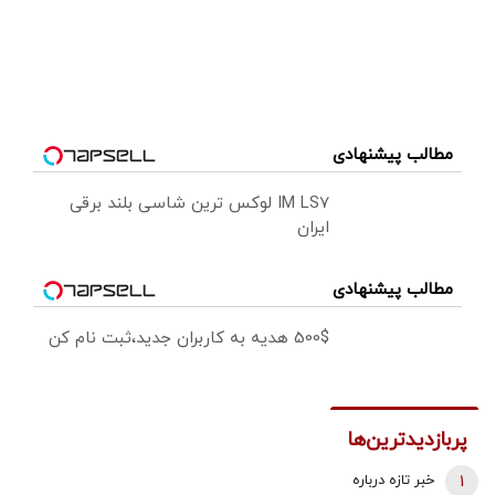
مطالب پیشنهادی
IM LS7 لوکس ترین شاسی بلند برقی
ایران
مطالب پیشنهادی
500$ هدیه به کاربران جدید،ثبت نام کن
پربازدیدترین‌ها
1
خبر تازه درباره