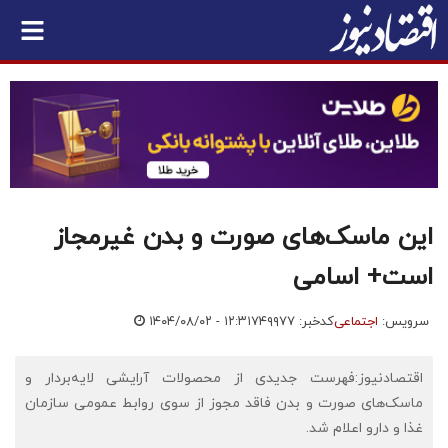
این ماسک‌های صورت و بدن غیرمجاز
است+ اسامی
سرویس:
اجتماعی
کدخبر: ۷۴۹۹۷۷
۱۴۰۴/۰۸/۰۲ - ۱۲:۳۱
اقتصادنیوز:فهرست جدیدی از محصولات آرایشی لایه‌بردار و
ماسک‌های صورت و بدن فاقد مجوز از سوی روابط عمومی سازمان
غذا و دارو اعلام شد.