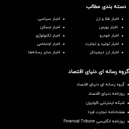
دسته بندی مطالب
اخبار طلا و ارز
اخبار سیاسی
اخبار بورس
اخبار مسکن
اخبار خودرو
اخبار تکنولوژی
اخبار تولید و تجارت
اخبار اجتماعی
اخبار ارز دیجیتال
اخبار سایر رسانه‌‌ها
گروه رسانه ای دنیای اقتصاد
گروه رسانه ای دنیای اقتصاد
روزنامه دنیای اقتصاد
شبکه اینترنتی اکوایران
هفته‌نامه تجارت فردا
روزنامه انگلیسی Financial Tribune