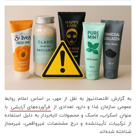
به گزارش اقتصادنیوز به نقل از مهر، بر اساس اعلام روابط
عمومی سازمان غذا و دارو، تعدادی از
با
فرآورده‌های آرایشی
عنوان اسکراب، ماسک و محصولات لایه‌بردار به دلیل استفاده
از ترکیبات تأییدنشده و درج مشخصات غیرواقعی، غیرمجاز
شناخته شده‌اند.