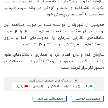
سازمان غذا و دارو هشدار داد که مصرف این محصولات به علت
ترکیبات ناشناخته و احتمال آلودگی می‌تواند سبب التهاب،
حساسیت یا آسیب‌های پوستی شود.
همچنین از شهروندان خواسته شده در صورت مشاهده این
برندها در فروشگاه‌ها یا فضای مجازی، موضوع را از طریق
سامانه‌های نظارتی سازمان یا معاونت‌های غذا و داروی
دانشگاه‌های علوم پزشکی سراسر کشور گزارش دهند.
سازمان غذا و دارو اعلام کرد با همکاری دانشگاه‌های علوم
پزشکی، پیگیری و برخورد با عرضه‌کنندگان این محصولات در
دستور کار قرار گرفته است.
ما را در شبکه‌های اجتماعی دنبال کنید
بله
اینستاگرام
تلگرام
ایکس
یوتیوب
محصولات پوستی
محصولات غیرمجاز