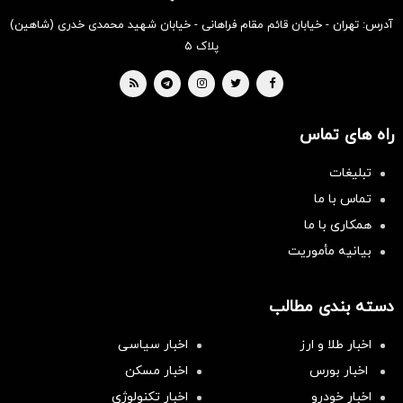
آدرس: تهران - خیابان قائم مقام فراهانی - خیابان شهید محمدی خدری (شاهین)
پلاک ۵
راه های تماس
تبلیغات
تماس با ما
همکاری با ما
بیانیه مأموریت
دسته بندی مطالب
اخبار طلا و ارز
اخبار سیاسی
اخبار بورس
اخبار مسکن
اخبار خودرو
اخبار تکنولوژی