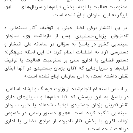
ی این
ممنوعیت فعالیت یا توقف پخش فیلم‌ها و سریال‌ها
بازیگر به این سازمان ابلاغ نشده است.
در پی انتشار برخی اخبار مبنی بر توقیف آثار سینمایی و
تلویزیونی
پس از بازداشت وی، سازمان
پژمان جمشیدی
سینمایی کشور در پاسخ به سؤالی در سامانه ملی انتشار و
دسترسی آزاد به اطلاعات اعلام کرد: «تا این لحظه هیچ‌گونه
دستور قضایی یا اداری مبنی بر ممنوعیت فعالیت یا توقیف
فیلم‌ها و سریال‌هایی که آقای پژمان جمشیدی در آنها ایفای
نقش داشته است، به این سازمان ابلاغ نشده است.»
بر اساس استعلام انجام‌شده از وزارت فرهنگ و ارشاد اسلامی،
در پاسخ به این پرسش که آیا فیلم‌ها و سریال‌های دارای
نقش‌آفرینی پژمان جمشیدی توقیف شده‌اند یا خیر، سازمان
سینمایی تأکید کرده است: «هیچ دستور رسمی در خصوص
توقف اکران یا پخش آثار نامبرده از مراجع قضایی یا اداری
دریافت نشده است.»