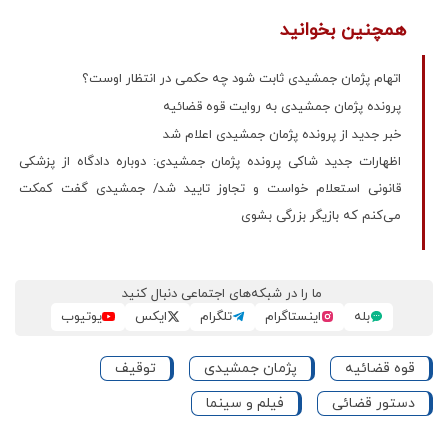
همچنین بخوانید
اتهام پژمان جمشیدی ثابت شود چه حکمی در انتظار اوست؟
پرونده پژمان جمشیدی به روایت قوه قضائیه
خبر جدید از پرونده پژمان جمشیدی اعلام شد
اظهارات جدید شاکی پرونده پژمان جمشیدی: دوباره دادگاه از پزشکی
قانونی استعلام خواست و تجاوز تایید شد/ جمشیدی گفت کمکت
می‌کنم که بازیگر بزرگی بشوی
ما را در شبکه‌های اجتماعی دنبال کنید
بله
اینستاگرام
تلگرام
ایکس
یوتیوب
قوه قضائیه
پژمان جمشیدی
توقیف
دستور قضائی
فیلم و سینما