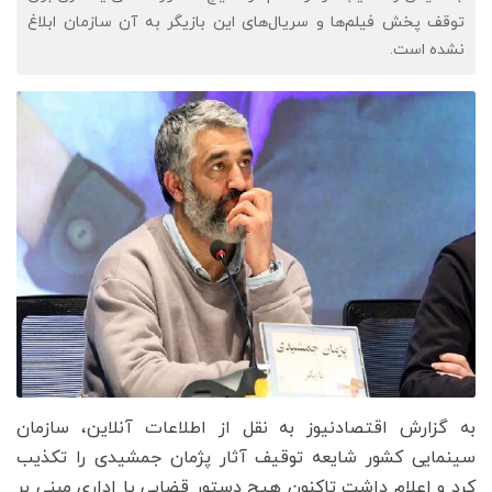
توقف پخش فیلم‌ها و سریال‌های این بازیگر به آن سازمان ابلاغ
نشده است.
به گزارش اقتصادنیوز به نقل از اطلاعات آنلاین، سازمان
سینمایی کشور شایعه توقیف آثار پژمان جمشیدی را تکذیب
کرد و اعلام داشت تاکنون هیچ دستور قضایی یا اداری مبنی بر