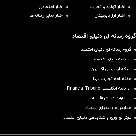
اخبار تولید و تجارت
اخبار اجتماعی
اخبار ارز دیجیتال
اخبار سایر رسانه‌‌ها
گروه رسانه ای دنیای اقتصاد
گروه رسانه ای دنیای اقتصاد
روزنامه دنیای اقتصاد
شبکه اینترنتی اکوایران
هفته‌نامه تجارت فردا
روزنامه انگلیسی Financial Tribune
انتشارات دنیای اقتصاد
همایش‌های دنیای اقتصاد
مرکز نوآوری و شتابدهی دنیای اقتصاد