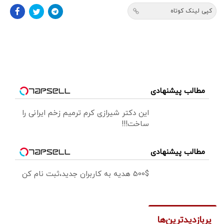
کپی لینک کوتاه
مطالب پیشنهادی
این دکتر شیرازی کرم ترمیم زخم ایرانی را
ساخت!!!
مطالب پیشنهادی
500$ هدیه به کاربران جدید،ثبت نام کن
پربازدیدترین‌ها