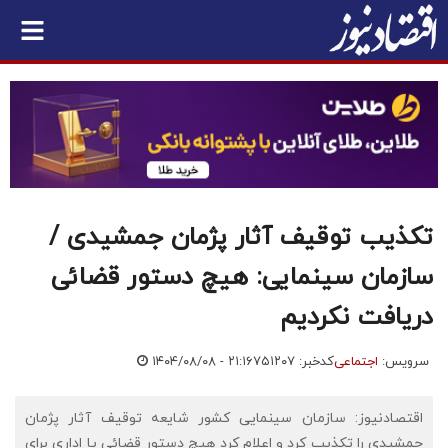
تکذیب توقیف آثار پژمان جمشیدی /
سازمان سینمایی: هیچ دستور قضائی
دریافت نکردیم
سرویس:
اجتماعی
کدخبر: ۷۵۱۲۰۷
۱۴۰۴/۰۸/۰۸ - ۲۱:۱۶
اقتصادنیوز: سازمان سینمایی کشور شایعه توقیف آثار پژمان
جمشیدی را تکذیب کرد و اعلام کرد هیچ دستور قضائی یا اداری برای