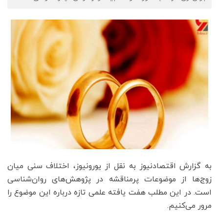
به گزارش اقتصادنیوز به نقل از یورونیوز، اختلاف سنی میان
زوج‌ها از موضوعات پرمناقشه در پژوهش‌های روان‌شناسی
است. در این مطلب هفت یافته علمی تازه درباره این موضوع را
مرور می‌کنیم.