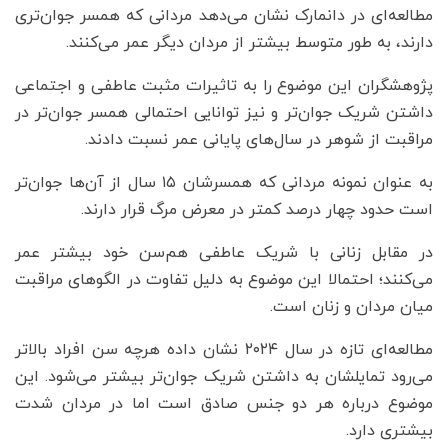
مطالعه‌ای در دانمارک نشان می‌دهد مردانی که همسر جوان‌تری
دارند، به طور متوسط بیشتر از مردان دیگر عمر می‌کنند.
پژوهشگران این موضوع را به تاثیرات مثبت عاطفی و اجتماعی
داشتن شریک جوان‌تر و نیز توانایی احتمالی همسر جوان‌تر در
مراقبت از شوهر در سال‌های پایانی عمر نسبت دادند.
به عنوان نمونه مردانی که همسرشان ۱۵ سال از آن‌ها جوان‌تر
است حدود چهار درصد کمتر در معرض مرگ قرار دارند.
در مقابل زنانی با شریک عاطفی هم‌سن خود بیشتر عمر
می‌کنند؛ احتمالا این موضوع به دلیل تفاوت در الگوهای مراقبت
میان مردان و زنان است.
مطالعه‌ای تازه در سال ۲۰۲۴ نشان داده هرچه سن افراد بالاتر
می‌رود تمایلشان به داشتن شریک جوان‌تر بیشتر می‌شود. این
موضوع درباره هر دو جنس صادق است اما در مردان شدت
بیشتری دارد.