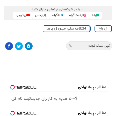
ما را در شبکه‌های اجتماعی دنبال کنید
بله
اینستاگرام
تلگرام
ایکس
یوتیوب
ازدواج
اختلاف سنی میان زوج ها
کپی لینک کوتاه
مطالب پیشنهادی
500$ هدیه به کاربران جدید،ثبت نام کن
مطالب پیشنهادی