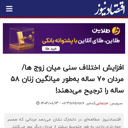
افزایش اختلاف سنی میان زوج ها/
مردان ۷۰ ساله به‌طور میانگین زنان ۵۸
ساله را ترجیح می‌دهند!
سرویس:
اجتماعی
کدخبر: ۷۵۱۹۸۷
۱۴۰۴/۰۸/۱۳ - ۰۷:۳۵
اقتصادنیوز: مطالعه‌ای در دانمارک نشان می‌دهد مردانی که همسر
جوان‌تری دارند، به طور متوسط بیشتر از مردان دیگر عمر می‌کنند.