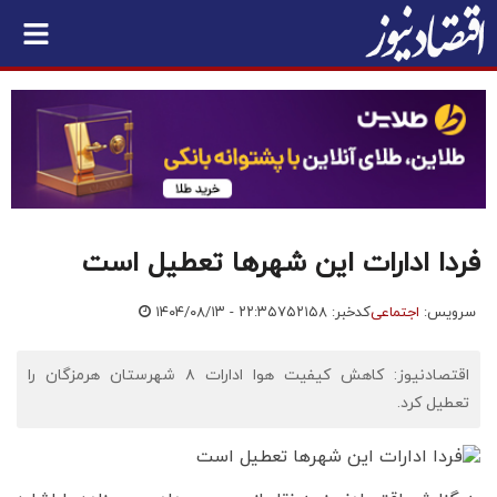
فردا ادارات این شهرها تعطیل است
سرویس:
اجتماعی
کدخبر: ۷۵۲۱۵۸
۱۴۰۴/۰۸/۱۳ - ۲۲:۳۵
اقتصادنیوز: کاهش کیفیت هوا ادارات ۸ شهرستان هرمزگان را
تعطیل کرد.