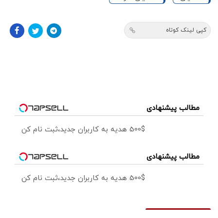
کپی لینک کوتاه
مطالب پیشنهادی
500$ هدیه به کاربران جدید،ثبت نام کن
مطالب پیشنهادی
500$ هدیه به کاربران جدید،ثبت نام کن