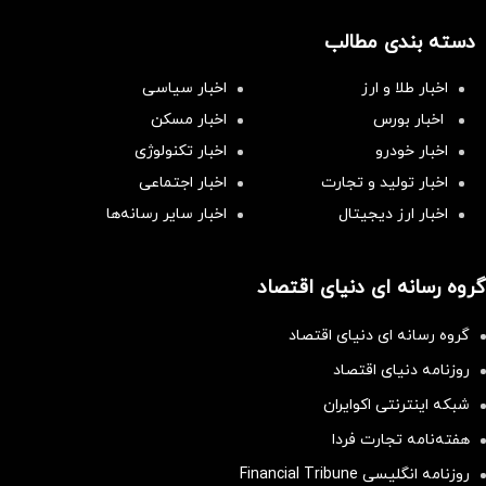
دسته بندی مطالب
اخبار طلا و ارز
اخبار سیاسی
اخبار بورس
اخبار مسکن
اخبار خودرو
اخبار تکنولوژی
اخبار تولید و تجارت
اخبار اجتماعی
اخبار ارز دیجیتال
اخبار سایر رسانه‌‌ها
گروه رسانه ای دنیای اقتصاد
گروه رسانه ای دنیای اقتصاد
روزنامه دنیای اقتصاد
شبکه اینترنتی اکوایران
هفته‌نامه تجارت فردا
روزنامه انگلیسی Financial Tribune