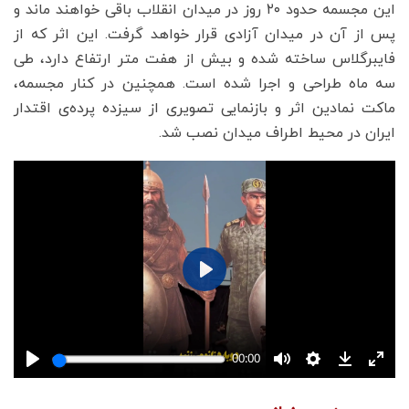
این مجسمه حدود ۲۰ روز در میدان انقلاب باقی خواهند ماند و
پس از آن در میدان آزادی قرار خواهد گرفت. این اثر که از
فایبرگلاس ساخته شده و بیش از هفت متر ارتفاع دارد، طی
سه ماه طراحی و اجرا شده است. همچنین در کنار مجسمه،
ماکت نمادین اثر و بازنمایی تصویری از سیزده پرده‌ی اقتدار
ایران در محیط اطراف میدان نصب شد.