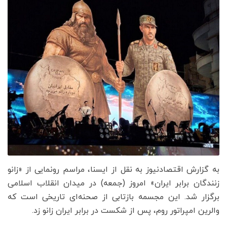
به گزارش اقتصادنیوز به نقل از ایسنا، مراسم رونمایی از «زانو
زنندگان برابر ایران» امروز (جمعه) در میدان انقلاب اسلامی
برگزار شد. این مجسمه بازتابی از صحنه‌ای تاریخی است که
والرین امپراتور روم، پس از شکست در برابر ایران زانو زد.