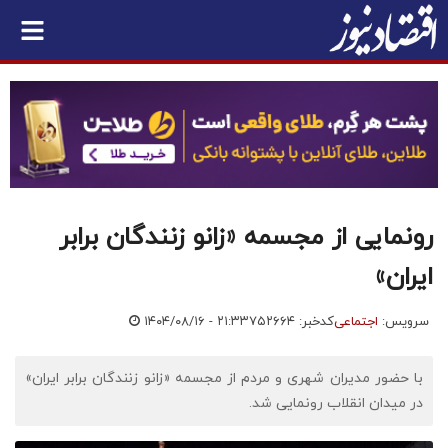
رونمایی از مجسمه «زانو زنندگان برابر
ایران»
سرویس:
اجتماعی
کدخبر: ۷۵۲۶۶۴
۱۴۰۴/۰۸/۱۶ - ۲۱:۳۳
با حضور مدیران شهری و مردم از مجسمه «زانو زنندگان برابر ایران»
در میدان انقلاب رونمایی شد.