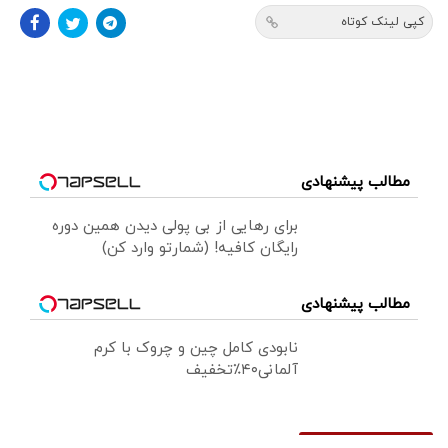
کپی لینک کوتاه
مطالب پیشنهادی
برای رهایی از بی پولی دیدن همین دوره
رایگان کافیه! (شمارتو وارد کن)
مطالب پیشنهادی
نابودی کامل چین و چروک با کرم
آلمانی۴۰٪تخفیف