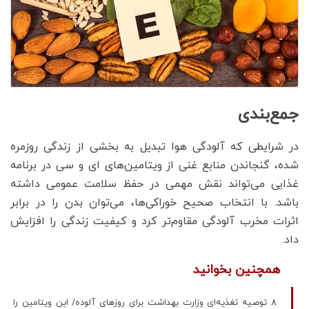
جمع‌بندی
در شرایطی که آلودگی هوا تبدیل به بخشی از زندگی روزمره
شده، گنجاندن منابع غنی از ویتامین‌های ای و سی در برنامه
غذایی می‌تواند نقش مهمی در حفظ سلامت عمومی داشته
باشد. با انتخاب صحیح خوراکی‌ها، می‌توان بدن را در برابر
اثرات مخرب آلودگی مقاوم‌تر کرد و کیفیت زندگی را افزایش
داد.
همچنین بخوانید
۸ توصیه تغذیه‌ای وزارت بهداشت برای روزهای آلوده/ این ویتامین را