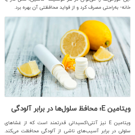
خانه- به‌راحتی مصرف کرد و از فواید محافظتی آن بهره برد.
ویتامین E؛ محافظ سلول‌ها در برابر آلودگی
ویتامین E نیز آنتی‌اکسیدانی قدرتمند است که از غشاهای
سلولی در برابر آسیب‌های ناشی از آلودگی محافظت می‌کند.