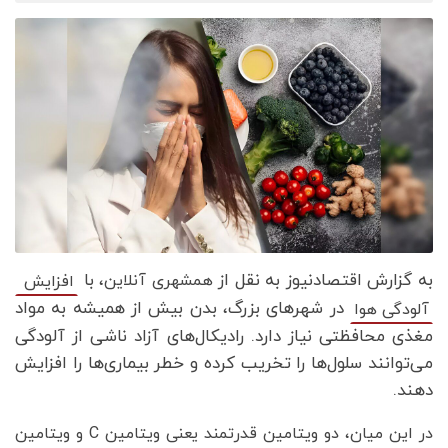
به گزارش اقتصادنیوز به نقل از
، با
همشهری آنلاین
افزایش
در شهرهای بزرگ، بدن بیش از همیشه به مواد
آلودگی هوا
مغذی محافظتی نیاز دارد. رادیکال‌های آزاد ناشی از آلودگی
می‌توانند سلول‌ها را تخریب کرده و خطر بیماری‌ها را افزایش
دهند.
در این میان، دو ویتامین قدرتمند یعنی ویتامین C و ویتامین