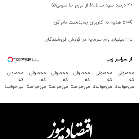
40 درصد سود سالانه❗ از تورم جا نمونی😲
500$ هدیه به کاربران جدید،ثبت نام کن
تا 3میلیارد وام سرمایه در گردش فروشندگان
از سراسر وب
محصولی
محصولی
محصولی
محصولی
محصولی
محصولی
که
که
که
که
که
که
می‌خواستی
می‌خواستی
می‌خواستی
می‌خواستی
می‌خواستی
می‌خواستی
رو در
رو در
رو در
رو در
رو در
رو در
شگفت
شکفت
شکفت
شکفت
شکفت
شگفت
انگیز
انگیز
انگیز
انگیز
انگیز
انگیز
دیجی‌کالا
دیجی‌کالا
دیجی‌کالا
دیجی‌کالا
دیجی‌کالا
دیجی‌کالا
بخر !
بخر !
بخر !
بخر !
بخر !
بخر !