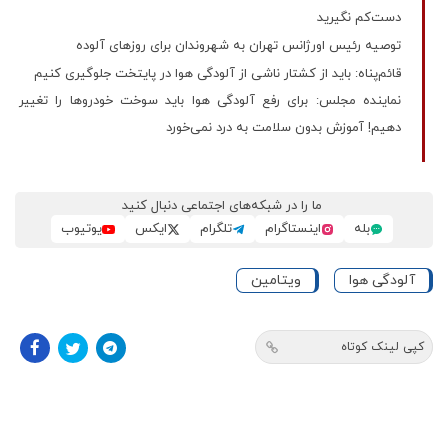
دست‌کم نگیرید
توصیه رئیس اورژانس تهران به شهروندان برای روزهای آلوده
قائم‌پناه: باید از کشتار ناشی از آلودگی هوا در پایتخت جلوگیری کنیم
نماینده مجلس: برای رفع آلودگی هوا باید سوخت خودروها را تغییر
دهیم! آموزش بدون سلامت به درد نمی‌خورد
ما را در شبکه‌های اجتماعی دنبال کنید
بله
اینستاگرام
تلگرام
ایکس
یوتیوب
آلودگی هوا
ویتامین
کپی لینک کوتاه