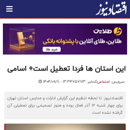
این استان ها فردا تعطیل است+ اسامی
سرویس:
اجتماعی
کدخبر: ۷۵۷۱۷۳
۱۴۰۴/۰۹/۱۱ - ۱۳:۳۴
اقتصادنیوز: تا لحظه تنظیم این گزارش ادارات و مدارس استان تهران
برای چهار شنبه ۱۲ آذر فعال بوده و هنوز تصمیمی برای تعطیلی آن
گرفته نشده است.