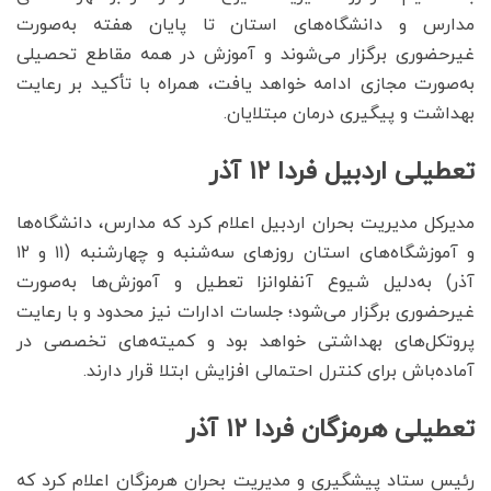
مدارس و دانشگاه‌های استان تا پایان هفته به‌صورت
غیرحضوری برگزار می‌شوند و آموزش در همه مقاطع تحصیلی
به‌صورت مجازی ادامه خواهد یافت، همراه با تأکید بر رعایت
بهداشت و پیگیری درمان مبتلایان.
تعطیلی اردبیل فردا ۱۲ آذر
مدیرکل مدیریت بحران اردبیل اعلام کرد که مدارس، دانشگاه‌ها
و آموزشگاه‌های استان روزهای سه‌شنبه و چهارشنبه (۱۱ و ۱۲
آذر) به‌دلیل شیوع آنفلوانزا تعطیل و آموزش‌ها به‌صورت
غیرحضوری برگزار می‌شود؛ جلسات ادارات نیز محدود و با رعایت
پروتکل‌های بهداشتی خواهد بود و کمیته‌های تخصصی در
آماده‌باش برای کنترل احتمالی افزایش ابتلا قرار دارند.
تعطیلی هرمزگان فردا ۱۲ آذر
رئیس ستاد پیشگیری و مدیریت بحران هرمزگان اعلام کرد که