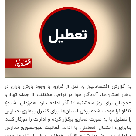
به گزارش اقتصادنیوز به نقل از فرارو، با وجود بارش باران در
برخی استان‌ها، آلودگی هوا در نواحی مختلف، از جمله تهران،
همچنان برای روز سه‌شنبه ۱۲ آذر ادامه دارد. هم‌زمان، شیوع
آنفلوانزا موجب شده برخی استان‌ها برای کنترل بیماری، مدارس
را تعطیل یا به صورت مجازی برگزار کرده و ادارات را دورکار کنند.
بنابراین، احتمال
یا ادامه فعالیت غیرحضوری مدارس
تعطیلی
و ادارات در روز چهارشنبه ۱۲ آذر ۱۴۰۴ در برخی استان‌ها وجود