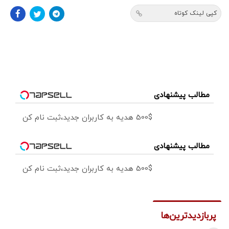
کپی لینک کوتاه
مطالب پیشنهادی
500$ هدیه به کاربران جدید،ثبت نام کن
مطالب پیشنهادی
500$ هدیه به کاربران جدید،ثبت نام کن
پربازدیدترین‌ها