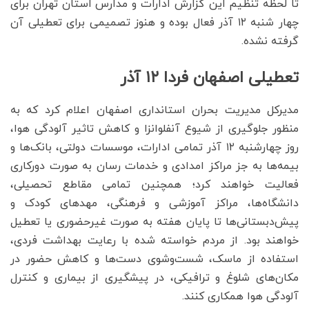
تا لحظه تنظیم این گزارش ادارات و مدارس استان تهران برای
چهار شنبه ۱۲ آذر فعال بوده و هنوز تصمیمی برای تعطیلی آن
گرفته نشده.
تعطیلی اصفهان فردا ۱۲ آذر
مدیرکل مدیریت بحران استانداری اصفهان اعلام کرد که به
منظور جلوگیری از شیوع آنفلوانزا و کاهش تاثیر آلودگی هوا،
روز چهارشنبه ۱۲ آذر تمامی ادارات، موسسات دولتی، بانک‌ها و
بیمه‌ها به جز مراکز امدادی و خدمات رسان به صورت دورکاری
فعالیت خواهند کرد؛ همچنین تمامی مقاطع تحصیلی،
دانشگاه‌ها، مراکز آموزشی و فرهنگی، مهدهای کودک و
پیش‌دبستانی‌ها تا پایان هفته به صورت غیرحضوری یا تعطیل
خواهند بود. از مردم خواسته شده با رعایت بهداشت فردی،
استفاده از ماسک، شست‌وشوی دست‌ها و کاهش حضور در
مکان‌های شلوغ و ترافیکی، در پیشگیری از بیماری و کنترل
آلودگی هوا همکاری کنند.