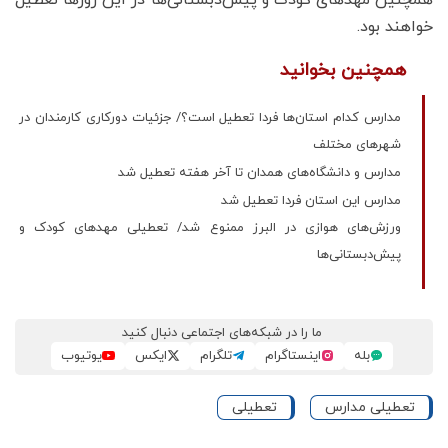
خواهند بود.
همچنین بخوانید
مدارس کدام استان‌ها فردا تعطیل است؟/ جزئیات دورکاری کارمندان در
شهرهای مختلف
مدارس و دانشگاه‌های همدان تا آخر هفته تعطیل شد
مدارس این استان فردا تعطیل شد
ورزش‌های هوازی در البرز ممنوع شد/ تعطیلی مهدهای کودک و
پیش‌دبستانی‌ها
ما را در شبکه‌های اجتماعی دنبال کنید
بله
اینستاگرام
تلگرام
ایکس
یوتیوب
تعطیلی مدارس
تعطیلی