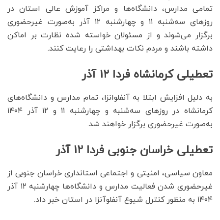
تمامی مدارس، دانشگاه‌ها و مراکز آموزش عالی استان در
روزهای سه‌شنبه ۱۱ و چهارشنبه ۱۲ آذر به‌صورت غیرحضوری
برگزار می‌شوند و از مسئولان خواسته شده نظارت بر اماکن
داشته باشند و مردم نکات بهداشتی را رعایت کنند.
تعطیلی کرمانشاه فردا ۱۲ آذر
به دلیل افزایش ابتلا به آنفلوانزا، تمام مدارس و دانشگاه‌های
کرمانشاه در روزهای سه‌شنبه و چهارشنبه ۱۱ و ۱۲ آذر ۱۴۰۴
به‌صورت غیرحضوری برگزار خواهند شد.
تعطیلی خراسان جنوبی فردا ۱۲ آذر
معاون سیاسی، امنیتی و اجتماعی استانداری خراسان جنوبی از
غیرحضوری شدن فعالیت مدارس و دانشگاه‌ها چهارشنبه ۱۲ آذر
۱۴۰۴ به منظور کنترل شیوع آنفلوآنزا در استان خبر داد.