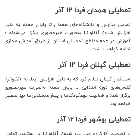
تعطیلی همدان فردا ۱۲ آذر
تمامی مدارس و دانشگاه‌های همدان تا پایان هفته به دلیل
افزایش شیوع آنفلوانزا به‌صورت غیرحضوری برگزار می‌شوند و
آموزش در همه مقاطع تحصیلی استان از طریق آموزش مجازی
ادامه خواهد داشت.
تعطیلی گیلان فردا ۱۲ آذر
استاندار گیلان اعلام کرد که به دلیل افزایش ابتلا به آنفلوانزا،
کلاس‌های دوره ابتدایی تا پایان هفته به‌صورت غیرحضوری
برگزار شده و فعالیت مهدکودک‌ها و پیش‌دبستانی‌ها نیز تعطیل
خواهد بود.
تعطیلی بوشهر فردا ۱۲ آذر
با تصمیم کارگروه مدیریت شیوع آنفلوانزا در بوشهر، تمامی