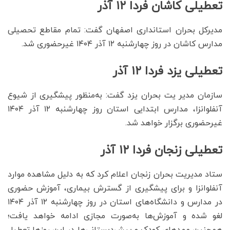
تعطیلی کاشان فردا ۱۲ آذر
مدیرکل بحران استانداری اصفهان گفت: تمام مقاطع تحصیلی
مدارس کاشان در روز چهارشنبه ۱۲ آذر ۱۴۰۴ غیرحضوری شد.
تعطیلی یزد فردا ۱۲ آذر
سازمان مدیر یت بحران یزد گفت: به‌منظور پیشگیری از شیوع
آنفلوانزا، مدارس ابتدایی استان روز چهارشنبه ۱۲ آذر ۱۴۰۴
غیرحضوری برگزار خواهد شد.
تعطیلی زنجان فردا ۱۲ آذر
ستاد مدیریت بحران زنجان اعلام کرد که به دلیل مشاهده موارد
آنفلوانزا و برای پیشگیری از گسترش بیماری، آموزش حضوری
در مدارس و دانشگاه‌های استان در روز چهارشنبه ۱۲ آذر ۱۴۰۴
لغو شده و آموزش‌ها به‌صورت مجازی ادامه خواهد یافت؛
همچنین مهدهای کودک و پیش‌دبستانی‌ها در این روزها تعطیل