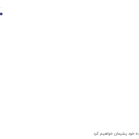
10
کرده خود پشیمان خواهیم کرد