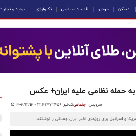
مسکن
خودرو
اقتصاد سیاسی
تکنولوژی
تولید و تجارت
به حمله نظامی علیه ایران+ عکس
سرویس:
اجتماعی
کدخبر: ۷۷۳۴۵۹
۱۴۰۴/۱۲/۱۴ - ۲۲:۴۲
ا و اسرائیل برای روزهای اخیر ایران جملاتی را نوشتند.