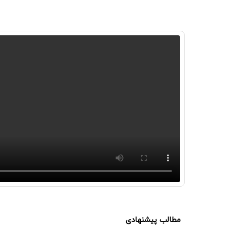
مطالب پیشنهادی