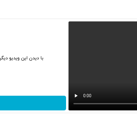
با دیدن این ویدیو دیگ