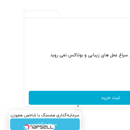
ر سراغ عمل های زیبایی و بوتاکس نمی روید
ثبت خرید
سرمایه‌گذاری همسنگ با شاخص هم‌وزن
سرمایه گذاری