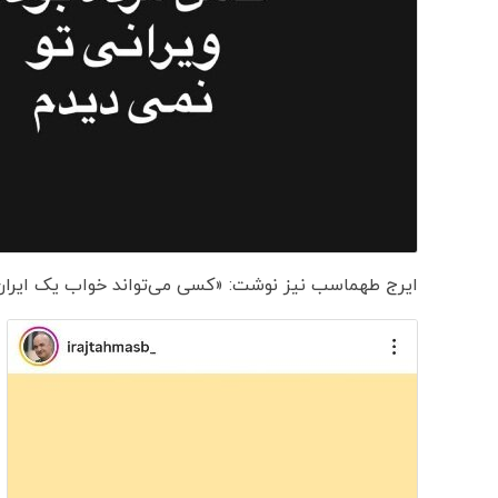
ایرج طهماسب نیز نوشت: «کسی می‌تواند خواب یک ایران پ