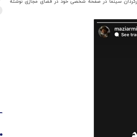
، کارگردان سینما در صفحه شخصی خود در فضای مجازی نوشته
1