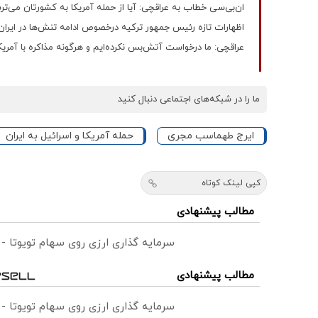
ان‌بی‌سی خطاب به عراقچی: آیا از حمله آمریکا به کشورتان می‌تر
اظهارات تازه رئیس جمهور ترکیه درخصوص ادامه تنش‌ها در ایران/
عراقچی: ما درخواست آتش‌بس نکرده‌ایم و هرگونه مذاکره با آمریکا
ما را در شبکه‌های اجتماعی دنبال کنید
ایرج طهماسب مجری
حمله آمریکا و اسرائیل به ایران
کپی لینک کوتاه
مطالب پیشنهادی
سرمایه گذاری ارزی روی سهام تویوتا -
مطالب پیشنهادی
سرمایه گذاری ارزی روی سهام تویوتا -