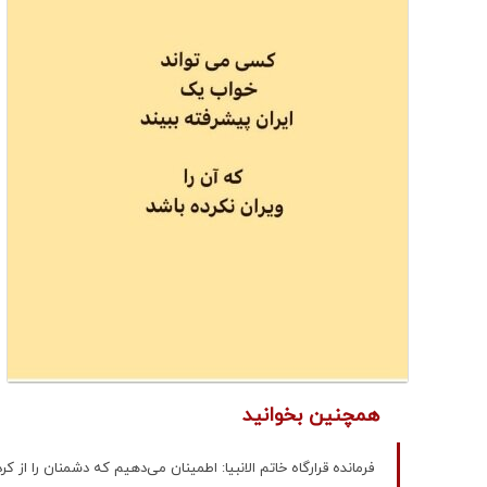
همچنین بخوانید
فرمانده قرارگاه خاتم الانبیا: اطمینان می‌دهیم که دشمنان را از 