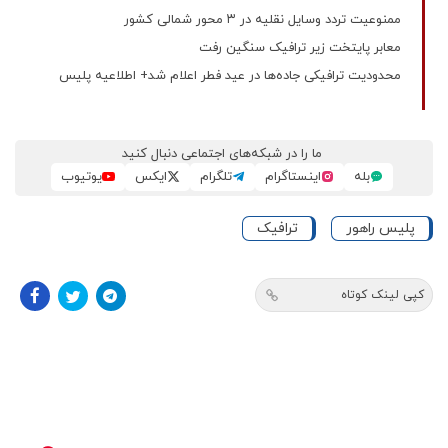
ممنوعیت تردد وسایل نقلیه در ۳ محور شمالی کشور
معابر پایتخت زیر ترافیک سنگین رفت
محدودیت ترافیکی جاده‌ها در عید فطر اعلام شد+ اطلاعیه پلیس
ما را در شبکه‌های اجتماعی دنبال کنید
بله
اینستاگرام
تلگرام
ایکس
یوتیوب
پلیس راهور
ترافیک
کپی لینک کوتاه