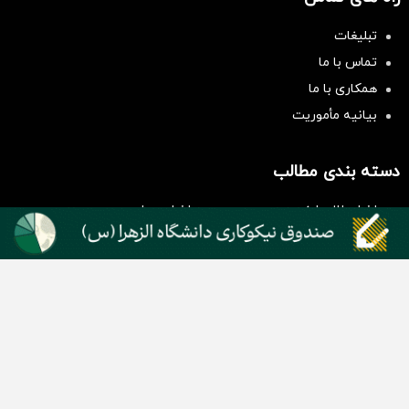
تبلیغات
تماس با ما
همکاری با ما
بیانیه مأموریت
سرمایه‌گذاری همسنگ با شاخص
هم‌وزن
سرمایه گذاری
دسته بندی مطالب
اخبار طلا و ارز
اخبار سیاسی
اخبار بورس
اخبار مسکن
اخبار خودرو
اخبار تکنولوژی
اخبار تولید و تجارت
اخبار اجتماعی
اخبار ارز دیجیتال
اخبار سایر رسانه‌‌ها
گروه رسانه ای دنیای اقتصاد