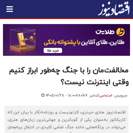
مخالفت‌مان را با جنگ چه‌طور ابراز کنیم
وقتی اینترنت نیست؟
سرویس:
اجتماعی
کدخبر: ۷۸۰۹۱۷
۱۴۰۵/۰۱/۲۸ - ۱۸:۰۰
اقتصادنیوز: هادی حیدری، کارتونیست و روزنامه‌نگار با بیان این که
کاریکاتور به‌عنوان یکی از گویاترین و جهانی‌ترین زبان‌های هنری،
می‌تواند در بزنگاه‌هایی مانند جنگ نقشی کلیدی در انتقال پیام‌های