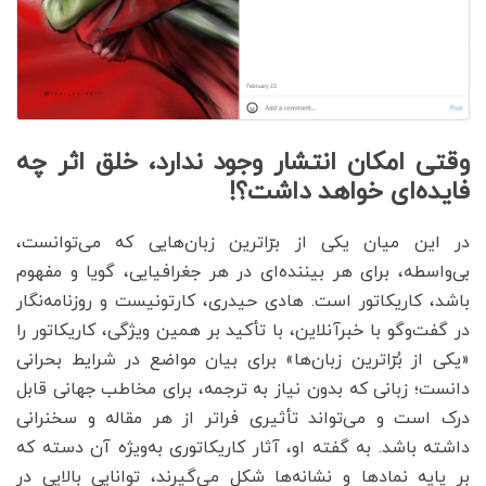
وقتی امکان انتشار وجود ندارد، خلق اثر چه
فایده‌ای خواهد داشت؟!
در این میان یکی از برّاترین زبان‌هایی که می‌توانست،
بی‌واسطه، برای هر بیننده‌ای در هر جغرافیایی، گویا و مفهوم
باشد، کاریکاتور است. هادی حیدری، کارتونیست و روزنامه‌نگار
در گفت‌وگو با خبرآنلاین، با تأکید بر همین ویژگی، کاریکاتور را
«یکی از بُرّاترین زبان‌ها» برای بیان مواضع در شرایط بحرانی
دانست؛ زبانی که بدون نیاز به ترجمه، برای مخاطب جهانی قابل
درک است و می‌تواند تأثیری فراتر از هر مقاله‌ و سخنرانی‌
داشته باشد. به گفته او، آثار کاریکاتوری به‌ویژه آن دسته که
بر پایه نمادها و نشانه‌ها شکل می‌گیرند، توانایی بالایی در