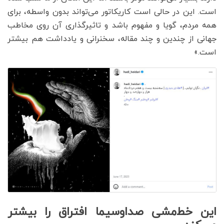
است. این در حالی است کاریکاتور می‌تواند بدون واسطه، برای
همه مردم، گویا و مفهوم باشد و تاثیرگذاری آن روی مخاطب
جهانی از چندین و چند مقاله، سخنرانی و یادداشت هم بیشتر
است.»
این خط‌مشی صداوسیما افتراق را بیشتر