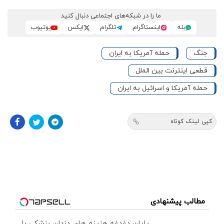
ما را در شبکه‌های اجتماعی دنبال کنید
بله
اینستاگرام
تلگرام
ایکس
یوتیوب
جنگ
حمله آمریکا به ایران
قطعی اینترنت بین الملل
حمله آمریکا و اسرائیل به ایران
کپی لینک کوتاه
مطالب پیشنهادی
پایان دغدغه هزینه های دندان پزشکی با