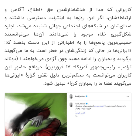
کاربرانی که جدا از خدشه‌دارشدن حق «اطلاع، آگاهی و
ارتباط»‌شان، اگر این روزها به اینترنت دسترسی داشتند و
صدای‌شان در شبکه‌های اجتماعی جهانی شنیده می‌شد، اجازه
شکل‌گیری خلاء موجود را نمی‌دادند. آن‌ها می‌توانستند
حقیقی‌ترین پاسخ‌ها را به اظهاراتی از این دست بدهند که:
«ایرانی‌ها در حالی که زندگی‌شان در خطر است به ما می‌گویند
برگردید و بمباران را ادامه دهید چون آزادی می‌خواهند.» (دونالد
ترامپ، رئیس‌جمهور آمریکا- ۱۷ فروردین). درواقع حضور این
کاربران می‌توانست به محکم‌ترین دلیل نقض گزارهٔ «ایرانی‎‌ها
می‌گویند لطفا ما را بمباران کن!» تبدیل شود.