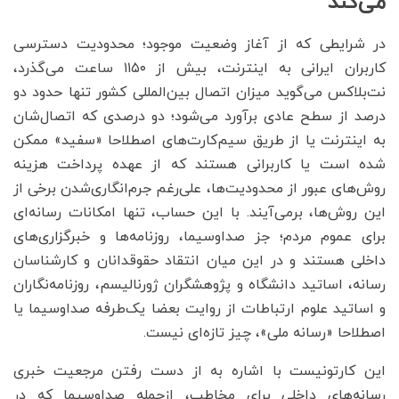
می‌کند
در شرایطی که از آغاز وضعیت موجود؛ محدودیت دسترسی
کاربران ایرانی به اینترنت، بیش از ۱۱۵۰ ساعت می‌گذرد،
نت‌بلاکس می‌گوید میزان اتصال بین‌المللی کشور تنها حدود دو
درصد از سطح عادی برآورد می‌شود؛ دو درصدی که اتصال‌شان
به اینترنت یا از طریق سیم‌کارت‌های اصطلاحا «سفید» ممکن
شده است یا کاربرانی هستند که از عهده پرداخت هزینه‌
روش‌های عبور از محدودیت‌ها، علی‌رغم جرم‌انگاری‌شدن برخی از
این روش‌ها، برمی‌آیند. با این حساب، تنها امکانات رسانه‌ای
برای عموم مردم؛ جز صداوسیما، روزنامه‌ها و خبرگزاری‌های
داخلی هستند و در این میان انتقاد حقوقدانان و کارشناسان
رسانه، اساتید دانشگاه و پژوهشگران ژورنالیسم، روزنامه‌نگاران
و اساتید علوم ارتباطات از روایت‌ بعضا یک‌طرفه‌ صداوسیما یا
اصطلاحا «رسانه ملی»، چیز تازه‌ای نیست.
این کارتونیست با اشاره به از دست رفتن مرجعیت خبری
رسانه‌های داخلی برای مخاطب، ازجمله صداوسیما که در