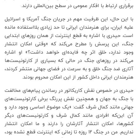
برقراری ارتباط با افکار عمومی در سطح بین‌المللی دارند.
با این حال، این ظرفیت مهم در جریان جنگ آمریکا و اسرائیل
علیه ایران، برای هنرمندان ایرانی تا حد زیادی بلااستفاده مانده
است. حیدری با اشاره به قطع اینترنت از همان روزهای ابتدایی
جنگ، این پرسش را مطرح می‌کند که «وقتی امکان انتشار
وجود ندارد، خلق اثر چه فایده‌ای خواهد داشت؟» او اشاره
می‌کند در روزهای جنگ در حالی که بسیاری از کارتونیست‌ها
آثاری ضد جنگ خلق و به سرعت در فضای جهانی منتشر کردند،
هنرمندان ایرانی داخل کشور از این امکان محروم بودند.
حیدری در خصوص نقش کاریکاتور در رساندن پیام‌های مخالفت‌
با جنگ به جهان و همچنین نقش پررنگ برخی کارتونیست‌های
جهانی مانند کمال شرف گفت: «یک موضوع اساسی وجود دارد و
آن این‌که افرادی مانند کمال شرف و کارتونیست‌های دیگر
کشورها، امکان انتشار آثارشان را دارند و ما امکان انتشار
نداریم. من در جنگ ۱۲ روزه تا زمانی که اینترنت قطع نشده بود،