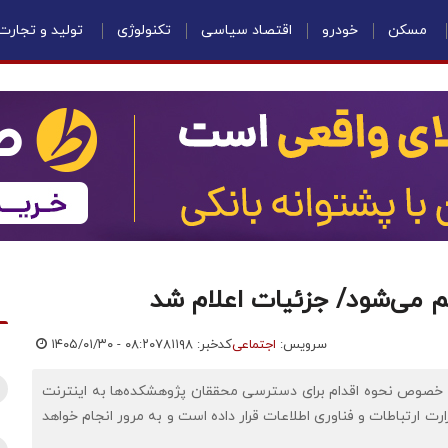
مسکن
خودرو
اقتصاد سیاسی
تکنولوژی
تولید و تجارت
اهم می‌شود/ جزئیات اعلام شد
سرویس:
اجتماعی
کدخبر: ۷۸۱۱۹۸
۱۴۰۵/۰۱/۳۰ - ۰۸:۲۰
ر خصوص نحوه اقدام برای دسترسی محققان پژوهشکده‌ها به اینترنت
زارت ارتباطات و فناوری اطلاعات قرار داده است و به مرور انجام خواهد