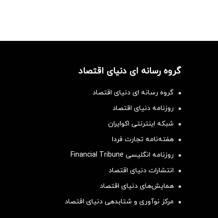
گروه رسانه ای دنیای اقتصاد
گروه رسانه ای دنیای اقتصاد
روزنامه دنیای اقتصاد
شبکه اینترنتی اکوایران
هفته‌نامه تجارت فردا
روزنامه انگلیسی Financial Tribune
انتشارات دنیای اقتصاد
همایش‌های دنیای اقتصاد
مرکز نوآوری و شتابدهی دنیای اقتصاد