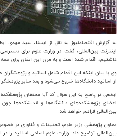
به گزارش اقتصادنیوز به نقل از ایسنا، سید مهدی ا
اینترنت بین‌المللی، گفت: در وزارت علوم برای دسترسی 
داشتیم، اقدام شده است و به مرور این اتفاق برای همه ا
وی با بیان اینکه این اقدام شامل اساتید و پژوهشگران م
از اساتید دانشگاه‌ها شروع می‌شود و بعد سایر پژوهشگرا
ابطحی در پاسخ به این سؤال که آیا محققان پژوهشکده‌ها
اعضای پژوهشکده‌های دانشگاه‌ها و اندیشکده‌ها چون
بین‌المللی فراهم خواهد شد.
معاون پژوهشی وزیر علوم، تحقیقات و فناوری در خصوص
بین‌المللی توضیح داد: وزارت علوم اسامی اساتید را در 