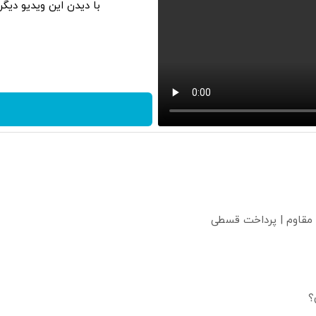
با دیدن این ویدیو دیگ
 مقاوم | پرداخت قسطی
؟