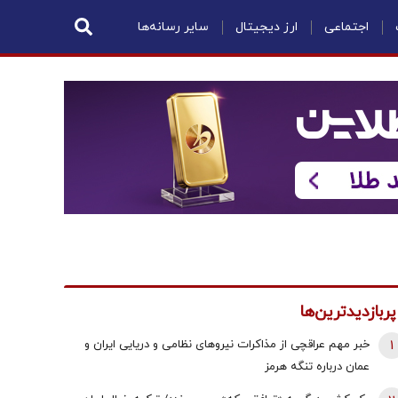
اجتماعی
ارز دیجیتال
سایر رسانه‌ها
پربازدیدترین‌ها
1
خبر مهم عراقچی از مذاکرات نیروهای نظامی و دریایی ایران و
عمان درباره تنگه هرمز