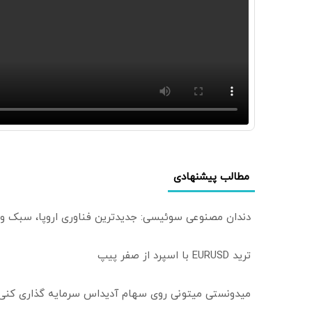
مطالب پیشنهادی
دندان مصنوعی سوئیسی: جدیدترین فناوری اروپا، سبک و
ترید EURUSD با اسپرد از صفر پیپ
میدونستی میتونی روی سهام آدیداس سرمایه گذاری کنی