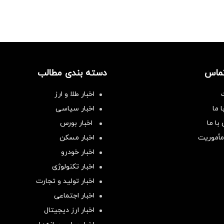
تماس
دسته بندی مطالب
اخبار طلا و ارز
 ما
اخبار سیاسی
با ما
اخبار بورس
مأموریت
اخبار مسکن
اخبار خودرو
اخبار تکنولوژی
اخبار تولید و تجارت
اخبار اجتماعی
اخبار ارز دیجیتال