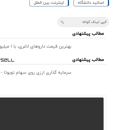
اساتید دانشگاه
اینترنت بین الملل
کپی لینک کوتاه
مطالب پیشنهادی
بهترین قیمت داروهای لاغری، با ۱ میلیون تخفیف و ارسال از داروخانه‌
مطالب پیشنهادی
سرمایه گذاری ارزی روی سهام تویوتا -