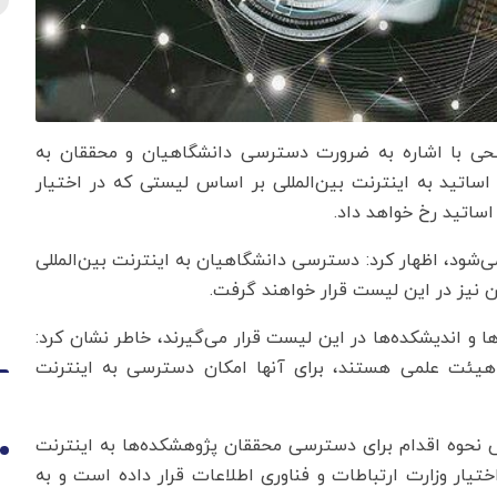
بطحی با اشاره به ضرورت دسترسی دانشگاهیان و محققان به
اساتید به اینترنت بین‌المللی بر اساس لیستی که در اختیار
ساتید رخ خواهد داد.
ی‌شود، اظهار کرد: دسترسی دانشگاهیان به اینترنت بین‌المللی
ن نیز در این لیست قرار خواهند گرفت.
 و اندیشکده‌ها در این لیست قرار می‌گیرند، خاطر نشان کرد:
 هیئت علمی هستند، برای آنها امکان دسترسی به اینترنت
 نحوه اقدام برای دسترسی محققان پژوهشکده‌ها به اینترنت
1
اختیار وزارت ارتباطات و فناوری اطلاعات قرار داده است و به