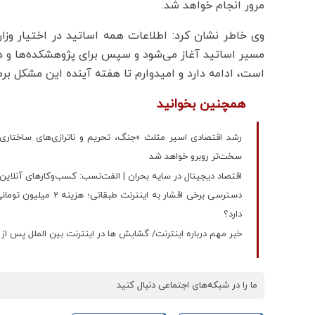
مرور انجام خواهد شد.
وی خاطر نشان کرد: اطلاعات همه اساتید در اختیار وزا
مسیر اساتید آغاز می‌شود و سپس برای پژوهشکده‌ها و د
است، ادامه دارد و امیدوارم تا هفته آینده این مشکل بر
همچنین بخوانید
رشد اقتصادی اسیر مثلث «جنگ، تحریم و ناترازی‌های ساختاری» |
سخت‌تر روبرو خواهد شد
اقتصاد دیجیتال در سایه بحران | الفت‌نسب: کسب‌وکارهای آنلاین 
دسترسی برخی اقشار به
دارد؟
خبر مهم درباره اینترنت/ گشایش ها در اینترنت بین الملل پس از 45 روز کلیک خورد
ما را در شبکه‌های اجتماعی دنبال کنید