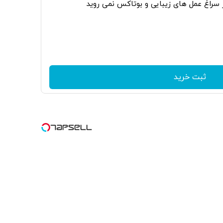
ر سراغ عمل های زیبایی و بوتاکس نمی روید
ثبت خرید