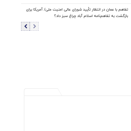
تفاهم با عمان در انتظار تأیید شورای عالی امنیت ملی/ آمریکا برای
بازگشت به تفاهم‌نامه اسلام آباد چراغ سبز داد؟