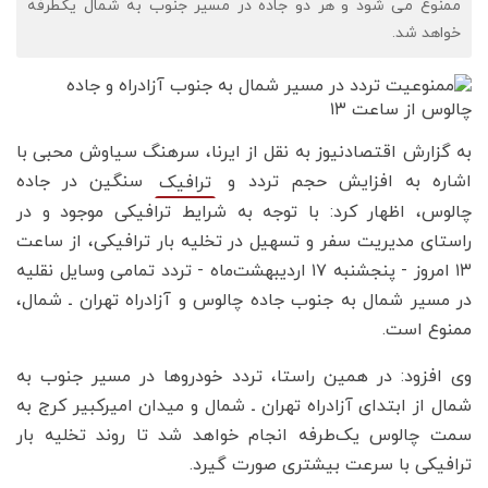
ممنوع می شود و هر دو جاده در مسیر جنوب به شمال یکطرفه
خواهد شد.
به گزارش اقتصادنیوز به نقل از ایرنا، سرهنگ سیاوش محبی با
اشاره به افزایش حجم تردد و
سنگین در جاده
ترافیک
چالوس، اظهار کرد: با توجه به شرایط ترافیکی موجود و در
راستای مدیریت سفر و تسهیل در تخلیه بار ترافیکی، از ساعت
۱۳ امروز - پنجشنبه ۱۷ اردیبهشت‌ماه - تردد تمامی وسایل نقلیه
در مسیر شمال به جنوب جاده چالوس و آزادراه تهران ـ شمال،
ممنوع است.
وی افزود: در همین راستا، تردد خودروها در مسیر جنوب به
شمال از ابتدای آزادراه تهران ـ شمال و میدان امیرکبیر کرج به
سمت چالوس یک‌طرفه انجام خواهد شد تا روند تخلیه بار
ترافیکی با سرعت بیشتری صورت گیرد.