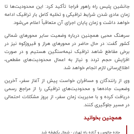
جانشین پلیس راه راهور فراجا تأکید کرد: این محدودیت‌ها تا
زمان عادی شدن شرایط ترافیکی و تخلیه کامل بار ترافیک ادامه
خواهد داشت و زمان پایان اجرای آن متعاقباً اعلام می‌شود.
سرهنگ محبی همچنین درباره وضعیت سایر محورهای شمالی
کشور گفت: در حال حاضر در محورهای هراز و فیروزکوه نیز در
برخی مقاطع شاهد ترافیک نیمه‌سنگین هستیم و در صورت
افزایش حجم تردد و نیاز به اعمال محدودیت‌های مقطعی،
اطلاع‌رسانی لازم انجام خواهد شد.
وی از رانندگان و مسافران خواست پیش از آغاز سفر، آخرین
وضعیت جاده‌ها و محدودیت‌های ترافیکی را از مراجع رسمی
دریافت کرده و با مدیریت زمان سفر، از بروز مشکلات احتمالی
در مسیر جلوگیری کنند.
همچنین بخوانید
جاده چالوس و آزاده راه تهران - شمال یکطرفه شد