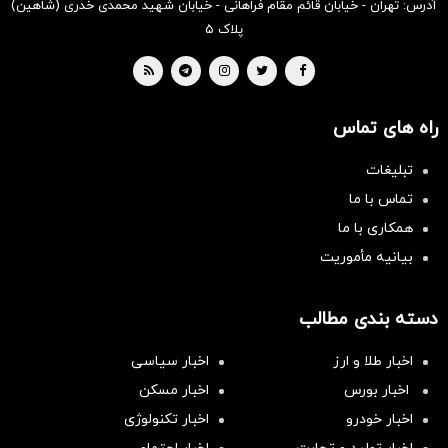
آدرس: تهران - خیابان قائم مقام فراهانی - خیابان شهید محمدی خدری (شاهین)
پلاک ۵
راه های تماس
تبلیغات
تماس با ما
همکاری با ما
بیانیه مأموریت
دسته بندی مطالب
اخبار طلا و ارز
اخبار سیاسی
اخبار بورس
اخبار مسکن
اخبار خودرو
اخبار تکنولوژی