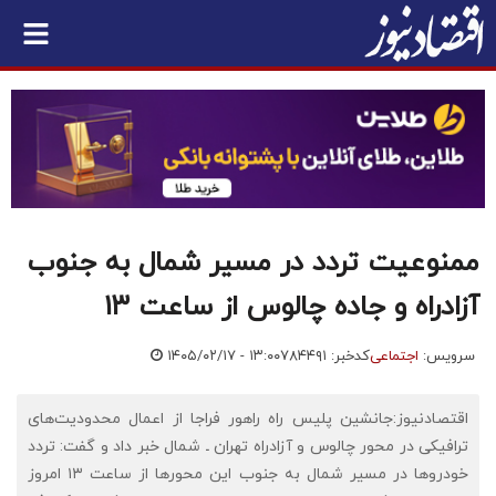
ممنوعیت تردد در مسیر شمال به جنوب
آزادراه و جاده چالوس از ساعت ۱۳
سرویس:
اجتماعی
کدخبر: ۷۸۴۴۹۱
۱۴۰۵/۰۲/۱۷ - ۱۳:۰۰
اقتصادنیوز:جانشین پلیس راه راهور فراجا از اعمال محدودیت‌های
ترافیکی در محور چالوس و آزادراه تهران ـ شمال خبر داد و گفت: تردد
خودروها در مسیر شمال به جنوب این محورها از ساعت ۱۳ امروز