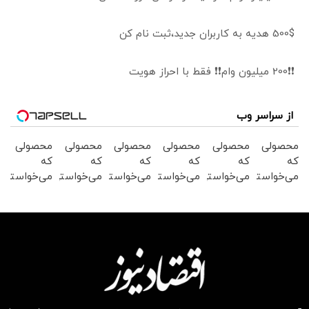
500$ هدیه به کاربران جدید،ثبت نام کن
❗❗200 میلیون وام❗❗ فقط با احراز هویت
از سراسر وب
محصولی
محصولی
محصولی
محصولی
محصولی
محصولی
که
که
که
که
که
که
می‌خواستی
می‌خواستی
می‌خواستی
می‌خواستی
می‌خواستی
می‌خواستی
رو در
رو در
رو در
رو در
رو در
رو در
شکفت
شگفت
شکفت
شکفت
شکفت
شکفت
انگیز
انگیز
انگیز
انگیز
انگیز
انگیز
دیجی‌کالا
دیجی‌کالا
دیجی‌کالا
دیجی‌کالا
دیجی‌کالا
دیجی‌کالا
بخر !
بخر !
بخر !
بخر !
بخر !
بخر !