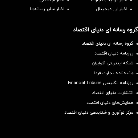
اخبار تولید و تجارت
اخبار اجتماعی
اخبار ارز دیجیتال
اخبار سایر رسانه‌‌ها
گروه رسانه ای دنیای اقتصاد
گروه رسانه ای دنیای اقتصاد
روزنامه دنیای اقتصاد
شبکه اینترنتی اکوایران
هفته‌نامه تجارت فردا
روزنامه انگلیسی Financial Tribune
انتشارات دنیای اقتصاد
همایش‌های دنیای اقتصاد
مرکز نوآوری و شتابدهی دنیای اقتصاد