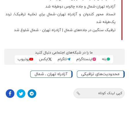
آزادراه تهران-شمال و جاده چالوس دوطرفه شد
انسداد محور کندوان و آزادراه تهران–شمال برای تخلیه ترافیک/ تردد
یک‌طرفه شد
ترافیک سنگین در جاده‌های شمال | آزادراه تهران - شمال شلوغ شد
ما را در شبکه‌های اجتماعی دنبال کنید
بله
اینستاگرام
تلگرام
ایکس
یوتیوب
محدودیت‌های ترافیکی
آزادراه تهران ـ شمال
کپی لینک کوتاه