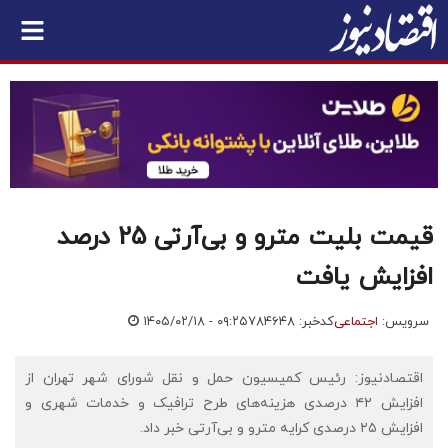
قیمت بلیت مترو و بی‌آرتی 25 درصد
افزایش یافت
سرویس:
اجتماعی
کدخبر: ۷۸۴۶۴۸
۱۴۰۵/۰۲/۱۸ - ۰۹:۲۵
اقتصادنیوز: رئیس کمیسیون حمل و نقل شورای شهر تهران از
افزایش ۴۲ درصدی هزینه‌های طرح ترافیک و خدمات شهری و
افزایش ۲۵ درصدی کرایه مترو و بی‌آر‌تی خبر داد.