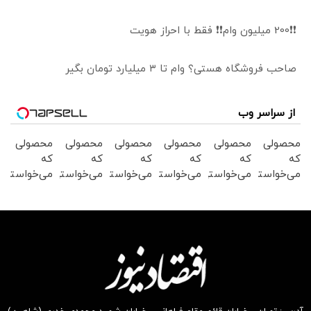
❗❗200 میلیون وام❗❗ فقط با احراز هویت
صاحب فروشگاه هستی؟ وام تا ۳ میلیارد تومان بگیر
از سراسر وب
محصولی
محصولی
محصولی
محصولی
محصولی
محصولی
که
که
که
که
که
که
می‌خواستی
می‌خواستی
می‌خواستی
می‌خواستی
می‌خواستی
می‌خواستی
رو در
رو در
رو در
رو در
رو در
رو در
شگفت
شکفت
شگفت
شگفت
شگفت
شکفت
انگیز
انگیز
انگیز
انگیز
انگیز
انگیز
دیجی‌کالا
دیجی‌کالا
دیجی‌کالا
دیجی‌کالا
دیجی‌کالا
دیجی‌کالا
بخر !
بخر !
بخر !
بخر !
بخر !
بخر !