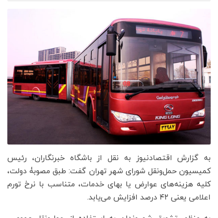
به گزارش اقتصادنیوز به نقل از باشگاه خبرنگاران، رئیس
کمیسیون حمل‌ونقل شورای شهر تهران گفت: طبق مصوبۀ دولت،
کلیه هزینه‌های عوارض یا بهای خدمات، متناسب با نرخ تورم
اعلامی یعنی ۴۲ درصد افزایش می‌یابد.