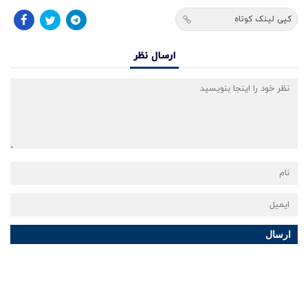
کپی لینک کوتاه
ارسال نظر
ارسال