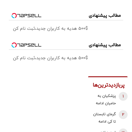
مطالب پیشنهادی
500$ هدیه به کاربران جدید،ثبت نام کن
مطالب پیشنهادی
500$ هدیه به کاربران جدید،ثبت نام کن
پربازدیدترین‌ها
1
پزشکیان به
حامیان ادامه
جنگ:
2
گرمای تابستان
همین‌جوری
تا کی ادامه
نگویید بزن/
دارد؟/