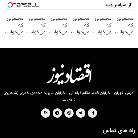
از سراسر وب
محصولی
محصولی
محصولی
محصولی
محصولی
محصولی
که
که
که
که
که
که
می‌خواستی
می‌خواستی
می‌خواستی
می‌خواستی
می‌خواستی
می‌خواستی
رو در
رو در
رو در
رو در
رو در
رو در
شکفت
شگفت
شگفت
شکفت
شگفت
شگفت
انگیز
انگیز
انگیز
انگیز
انگیز
انگیز
دیجی‌کالا
دیجی‌کالا
دیجی‌کالا
دیجی‌کالا
دیجی‌کالا
دیجی‌کالا
بخر !
بخر !
بخر !
بخر !
بخر !
بخر !
آدرس: تهران - خیابان قائم مقام فراهانی - خیابان شهید محمدی خدری (شاهین)
پلاک ۵
راه های تماس