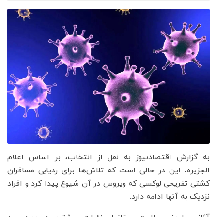
به گزارش اقتصادنیوز به نقل از انتخاب، بر اساس اعلام
الجزیره، این در حالی است که تلاش‌ها برای ردیابی مسافران
کشتی تفریحی لوکسی که ویروس در آن شیوع پیدا کرد و افراد
نزدیک به آنها ادامه دارد.