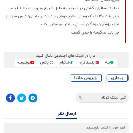
تخلیه مسافران کشتی در اسپانیا به دلیل شیوع ویروس هانتا + فیلم
هدر رفت ۳۰ تا ۴۰ درصدی منابع درمانی با دست و دلبازی/رئیس سازمان
نظام پزشکی: پزشکان امسال بیشتر مردم‌داری کنند
چرا باید سرگیجه را جدی گرفت
ما را در شبکه‌های اجتماعی دنبال کنید
بله
اینستاگرام
تلگرام
ایکس
یوتیوب
بیماری
ویروس هانتا
کپی لینک کوتاه
ارسال نظر