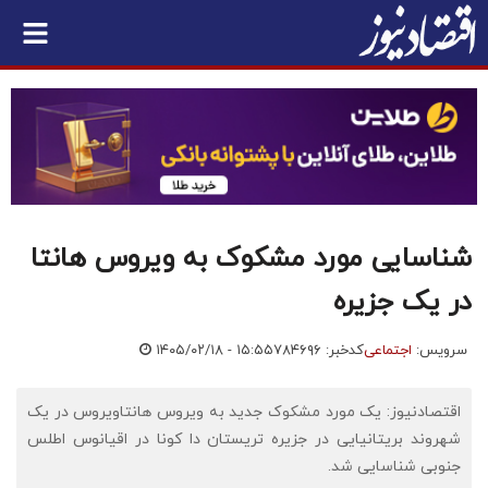
شناسایی مورد مشکوک به ویروس هانتا
در یک جزیره
سرویس:
اجتماعی
کدخبر: ۷۸۴۶۹۶
۱۴۰۵/۰۲/۱۸ - ۱۵:۵۵
اقتصادنیوز: یک مورد مشکوک جدید به ویروس هانتاویروس در یک
شهروند بریتانیایی در جزیره تریستان دا کونا در اقیانوس اطلس
جنوبی شناسایی شد.