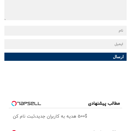
ارسال
مطالب پیشنهادی
500$ هدیه به کاربران جدید،ثبت نام کن