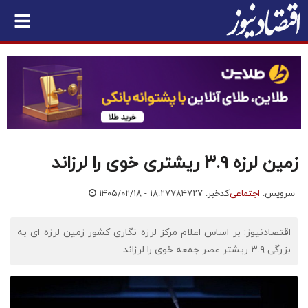
زمین لرزه ۳.۹ ریشتری خوی را لرزاند
سرویس:
اجتماعی
کدخبر: ۷۸۴۷۲۷
۱۴۰۵/۰۲/۱۸ - ۱۸:۲۷
اقتصادنیوز: بر اساس اعلام مرکز لرزه نگاری کشور زمین لرزه ای به
بزرگی ۳.۹ ریشتر عصر جمعه خوی را لرزاند.