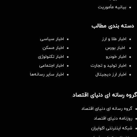
بیانیه مأموریت
دسته بندی مطالب
اخبار طلا و ارز
اخبار سیاسی
اخبار بورس
اخبار مسکن
اخبار خودرو
اخبار تکنولوژی
اخبار تولید و تجارت
اخبار اجتماعی
اخبار ارز دیجیتال
اخبار سایر رسانه‌‌ها
گروه رسانه ای دنیای اقتصاد
گروه رسانه ای دنیای اقتصاد
روزنامه دنیای اقتصاد
شبکه اینترنتی اکوایران