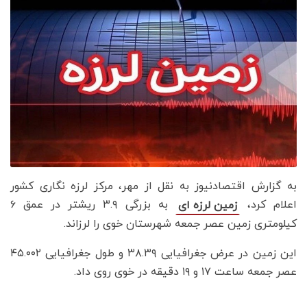
به گزارش اقتصادنیوز به نقل از مهر، مرکز لرزه نگاری کشور
اعلام کرد،
به بزرگی ۳.۹ ریشتر در عمق ۶
زمین لرزه ای
کیلومتری زمین عصر جمعه شهرستان خوی را لرزاند.
این زمین در عرض جغرافیایی ۳۸.۳۹ و طول جغرافیایی ۴۵.۰۰۲
عصر جمعه ساعت ۱۷ و ۱۹ دقیقه در خوی روی داد.