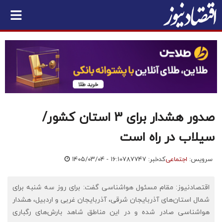
صدور هشدار برای 3 استان کشور/
سیلاب در راه است
سرویس:
اجتماعی
کدخبر: ۷۸۷۷۴۷
۱۴۰۵/۰۳/۰۴ - ۱۶:۱۰
اقتصادنیوز: مقام مسئول هواشناسی گفت: برای روز سه شنبه برای
شمال استان‌های آذربایجان شرقی، آذربایجان غربی و اردبیل، هشدار
هواشناسی صادر شده و در این مناطق شاهد بارش‌های رگباری