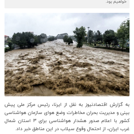
خواهیم بود.
به گزارش اقتصادنیوز به نقل از ایرنا، رئیس مرکز ملی پیش
بینی و مدیریت بحران مخاطرات وضع هوای سازمان هواشناسی
کشور با اعلام صدور هشدار هواشناسی برای ۳ استان شمال
غرب ایران، از احتمال وقوع سیلاب‌ در این مناطق خبر داد.