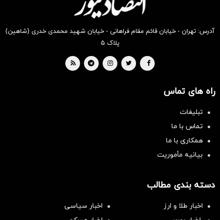
آدرس: تهران - خیابان قائم مقام فراهانی - خیابان شهید محمدی خدری (شاهین)
پلاک ۵
راه های تماس
تبلیغات
تماس با ما
همکاری با ما
بیانیه مأموریت
دسته بندی مطالب
اخبار طلا و ارز
اخبار سیاسی