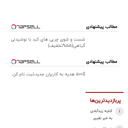
مطالب پیشنهادی
شست و شوی چربی های کبد با نوشیدنی
گیاهی(55%تخفیف)
مطالب پیشنهادی
500$ هدیه به کاربران جدید،ثبت نام کن
پربازدیدترین‌ها
1
کنایه زیدآبادی
به خبر تغییر
دبیر شورای