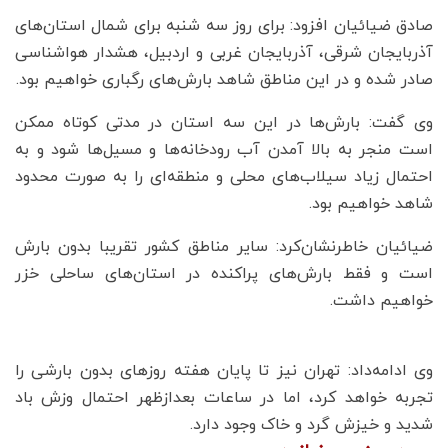
صادق ضیائیان افزود: برای روز سه شنبه برای شمال استان‌های
آذربایجان شرقی، آذربایجان غربی و اردبیل، هشدار هواشناسی
صادر شده و در این مناطق شاهد بارش‌های رگباری خواهیم بود.
وی گفت: بارش‌ها در این سه استان در مدتی کوتاه ممکن
است منجر به بالا آمدن آب رودخانه‌ها و مسیل‌ها شود و به
احتمال زیاد سیلاب‌های محلی و منطقه‌ای را به صورت محدود
شاهد خواهیم بود.
ضیائیان خاطرنشان‌کرد: سایر مناطق کشور تقریبا بدون بارش
است و فقط بارش‌های پراکنده در استان‌های ساحلی خزر
خواهیم داشت.
وی ادامه‌داد: تهران نیز تا پایان هفته روزهای بدون بارشی را
تجربه خواهد کرد، اما در ساعات بعدازظهر احتمال وزش باد
شدید و خیزش گرد و خاک وجود دارد.