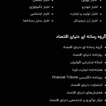
اخبار بورس
اخبار مسکن
اخبار خودرو
اخبار تکنولوژی
اخبار تولید و تجارت
اخبار اجتماعی
اخبار ارز دیجیتال
اخبار سایر رسانه‌‌ها
گروه رسانه ای دنیای اقتصاد
گروه رسانه ای دنیای اقتصاد
روزنامه دنیای اقتصاد
شبکه اینترنتی اکوایران
هفته‌نامه تجارت فردا
روزنامه انگلیسی Financial Tribune
انتشارات دنیای اقتصاد
همایش‌های دنیای اقتصاد
مرکز نوآوری و شتابدهی دنیای اقتصاد