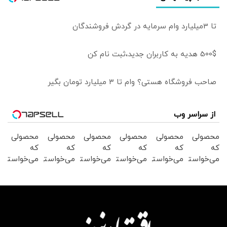
تا 3میلیارد وام سرمایه در گردش فروشندگان
500$ هدیه به کاربران جدید،ثبت نام کن
صاحب فروشگاه هستی؟ وام تا ۳ میلیارد تومان بگیر
از سراسر وب
محصولی
محصولی
محصولی
محصولی
محصولی
محصولی
که
که
که
که
که
که
می‌خواستی
می‌خواستی
می‌خواستی
می‌خواستی
می‌خواستی
می‌خواستی
رو در
رو در
رو در
رو در
رو در
رو در
شکفت
شگفت
شگفت
شکفت
شکفت
شکفت
انگیز
انگیز
انگیز
انگیز
انگیز
انگیز
دیجی‌کالا
دیجی‌کالا
دیجی‌کالا
دیجی‌کالا
دیجی‌کالا
دیجی‌کالا
بخر !
بخر !
بخر !
بخر !
بخر !
بخر !