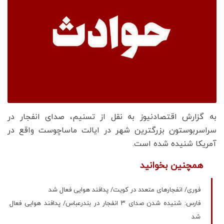
به گزارش اقتصادنیوز به نقل از تسنیم، صدای انفجار در
سراسربوستون بزرگترین شهر در ایالت ماساچوست واقع در
آمریکا شنیده شده است.
همچنین بخوانید
فوری/ انفجارهای متعدد در کویت/ پدافند هوایی فعال شد
فارس: شنیده شدن صدای ۳ انفجار در بندرعباس/ پدافند هوایی فعال
شد