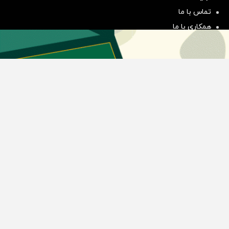
سرمایه گذاری
تماس با ما
همکاری با ما
بیانیه مأموریت
دسته بندی مطالب
اخبار طلا و ارز
اخبار سیاسی
اخبار بورس
اخبار مسکن
اخبار خودرو
اخبار تکنولوژی
اخبار تولید و تجارت
اخبار اجتماعی
اخبار ارز دیجیتال
اخبار سایر رسانه‌‌ها
گروه رسانه ای دنیای اقتصاد
گروه رسانه ای دنیای اقتصاد
روزنامه دنیای اقتصاد