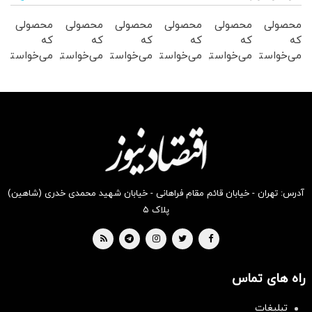
محصولی
محصولی
محصولی
محصولی
محصولی
محصولی
که
که
که
که
که
که
می‌خواستی
می‌خواستی
می‌خواستی
می‌خواستی
می‌خواستی
می‌خواستی
رو در
رو در
رو در
رو در
رو در
رو در
شگفت
شکفت
شگفت
شکفت
شکفت
شگفت
انگیز
انگیز
انگیز
انگیز
انگیز
انگیز
دیجی‌کالا
دیجی‌کالا
دیجی‌کالا
دیجی‌کالا
دیجی‌کالا
دیجی‌کالا
بخر !
بخر !
بخر !
بخر !
بخر !
بخر !
آدرس: تهران - خیابان قائم مقام فراهانی - خیابان شهید محمدی خدری (شاهین)
پلاک ۵
راه های تماس
سرمایه‌گذاری همسنگ با شاخص
هم‌وزن
تبلیغات