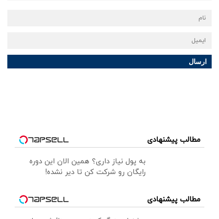
ارسال
مطالب پیشنهادی
به پول نیاز داری؟ همین الان این دوره
رایگان رو شرکت کن تا دیر نشده!
مطالب پیشنهادی