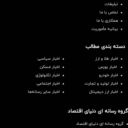
تبلیغات
تماس با ما
همکاری با ما
بیانیه مأموریت
دسته بندی مطالب
اخبار طلا و ارز
اخبار سیاسی
اخبار بورس
اخبار مسکن
اخبار خودرو
اخبار تکنولوژی
اخبار تولید و تجارت
اخبار اجتماعی
اخبار ارز دیجیتال
اخبار سایر رسانه‌‌ها
گروه رسانه ای دنیای اقتصاد
گروه رسانه ای دنیای اقتصاد