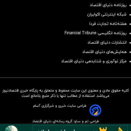
روزنامه دنیای اقتصاد
شبکه اینترنتی اکوایران
هفته‌نامه تجارت فردا
روزنامه انگلیسی Financial Tribune
انتشارات دنیای اقتصاد
همایش‌های دنیای اقتصاد
مرکز نوآوری و شتابدهی دنیای اقتصاد
کلیه حقوق مادی و معنوی این سایت محفوظ و متعلق به پایگاه خبری اقتصادنیوز
سرمایه‌گذاری همسنگ با شاخص
می‌باشد. استفاده از مطالب تنها با ذکر منبع بلامانع است
هم‌وزن
طراحی سایت خبری و خبرگزاری آسام
سرمایه گذاری
طراحی تم و سئو: گروه رسانه‌ای دنیای اقتصاد