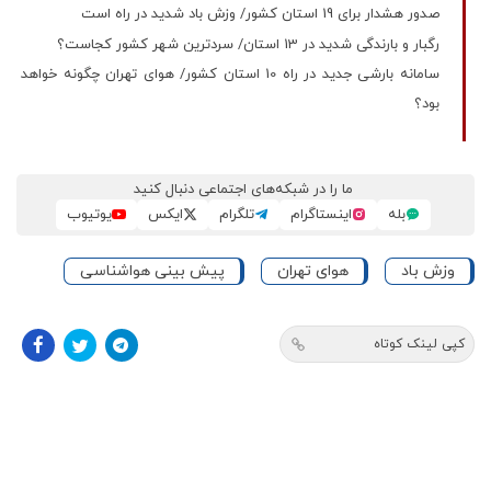
صدور هشدار برای 19 استان کشور/ وزش باد شدید در راه است
رگبار و بارندگی شدید در 13 استان/ سردترین شهر کشور کجاست؟
سامانه بارشی جدید در راه 10 استان کشور/ هوای تهران چگونه خواهد
بود؟
ما را در شبکه‌های اجتماعی دنبال کنید
بله
اینستاگرام
تلگرام
ایکس
یوتیوب
وزش باد
هوای تهران
پیش بینی هواشناسی
کپی لینک کوتاه