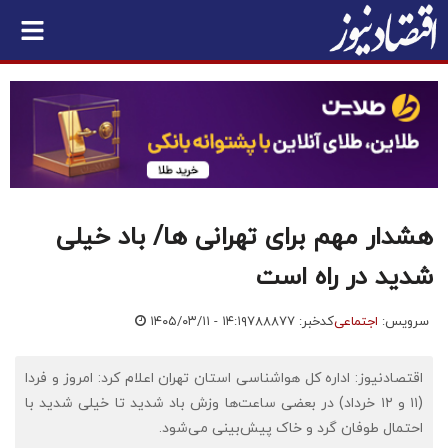
هشدار مهم برای تهرانی ها/ باد خیلی
شدید در راه است
سرویس:
اجتماعی
کدخبر: ۷۸۸۸۷۷
۱۴۰۵/۰۳/۱۱ - ۱۴:۱۹
اقتصادنیوز: اداره کل هواشناسی استان تهران اعلام کرد: امروز و فردا
(۱۱ و ۱۲ خرداد) در بعضی ساعت‌ها وزش باد شدید تا خیلی شدید با
احتمال طوفان گرد و خاک پیش‌بینی می‌شود.