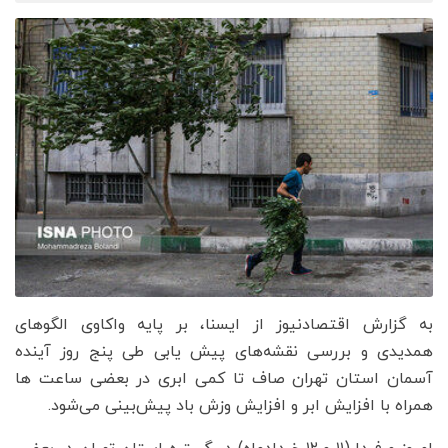
به گزارش اقتصادنیوز از ایسنا، بر پایه واکاوی الگوهای
همدیدی و بررسی نقشه‌های پیش یابی طی پنج روز آینده
آسمان استان تهران صاف تا کمی ابری در بعضی ساعت ها
همراه با افزایش ابر و افزایش وزش باد پیش‌بینی می‌شود.