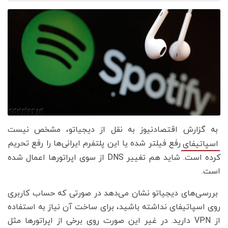
به گزارش اقتصادنیوز به نقل از دیجیاتو، مشخص نیست
رفع فیلتر شده یا این پلتفرم ایرانی‌ها را رفع تحریم
اسپاتیفای
کرده است. شاید هم تغییر DNS از سوی اپراتورها اعمال شده
است.
بررسی‌های دیجیاتو نشان می‌دهد در صورتی که حساب کاربری
روی اسپاتیفای نداشته باشید، برای ساخت آن نیاز به استفاده
از VPN دارید. در غیر این صورت روی برخی از اپراتورها مثل