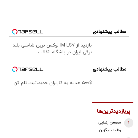
مطالب پیشنهادی
بازدید از IM LS7 لوکس ترین شاسی بلند
برقی ایران در باشگاه انقلاب
مطالب پیشنهادی
500$ هدیه به کاربران جدید،ثبت نام کن
پربازدیدترین‌ها
1
محسن رضایی
واقعا جایگزین
ذوالقدر در