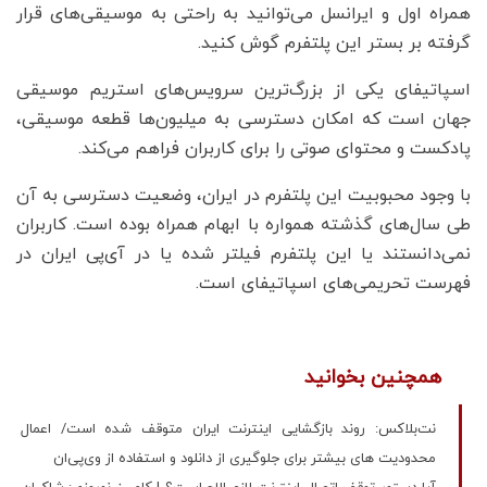
همراه اول و ایرانسل می‌توانید به راحتی به موسیقی‌های قرار
گرفته بر بستر این پلتفرم گوش کنید.
اسپاتیفای یکی از بزرگ‌ترین سرویس‌های استریم موسیقی
جهان است که امکان دسترسی به میلیون‌ها قطعه موسیقی،
پادکست و محتوای صوتی را برای کاربران فراهم می‌کند.
با وجود محبوبیت این پلتفرم در ایران، وضعیت دسترسی به آن
طی سال‌های گذشته همواره با ابهام همراه بوده است. کاربران
نمی‌دانستند یا این پلتفرم فیلتر شده یا در آی‌پی ایران در
فهرست تحریمی‌های اسپاتیفای است.
همچنین بخوانید
نت‌بلاکس: روند بازگشایی اینترنت ایران متوقف شده است/ اعمال
محدودیت های بیشتر برای جلوگیری از دانلود و استفاده از وی‌پی‌ان