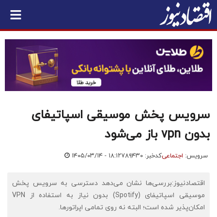
سرویس پخش موسیقی اسپاتیفای
بدون vpn باز می‌شود
سرویس:
اجتماعی
کدخبر: ۷۸۹۴۳۰
۱۴۰۵/۰۳/۱۴ - ۱۸:۱۲
اقتصادنیوز:بررسی‌ها نشان می‌دهد دسترسی به سرویس پخش
موسیقی اسپاتیفای (Spotify) بدون نیاز به استفاده از VPN
امکان‌پذیر شده است؛ البته نه روی تمامی اپراتورها.