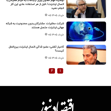
توصیه مهم معاون وزیر ارتباطات به مردم همزمان با
اتصال اینترنت/ قبل از هر استفاده عادی این کار
انجام دهید
۰۵ خرداد ۱۴۰۵
شرکت مخابرات: مشترکان بدون محدودیت به شبکه
جهانی اینترنت متصل هستند
۰۵ خرداد ۱۴۰۵
کامیار ثقفی؛ عضو شاکی اتصال اینترنت بین‌الملل
کیست؟
۰۵ خرداد ۱۴۰۵
۲
۱