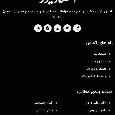
آدرس: تهران - خیابان قائم مقام فراهانی - خیابان شهید محمدی خدری (شاهین)
پلاک ۵
راه های تماس
تبلیغات
تماس با ما
همکاری با ما
بیانیه مأموریت
دسته بندی مطالب
اخبار طلا و ارز
اخبار سیاسی
اخبار بورس
اخبار مسکن