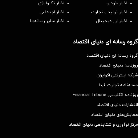
اخبار خودرو
اخبار تکنولوژی
اخبار تولید و تجارت
اخبار اجتماعی
اخبار ارز دیجیتال
اخبار سایر رسانه‌‌ها
گروه رسانه ای دنیای اقتصاد
گروه رسانه ای دنیای اقتصاد
روزنامه دنیای اقتصاد
شبکه اینترنتی اکوایران
هفته‌نامه تجارت فردا
روزنامه انگلیسی Financial Tribune
انتشارات دنیای اقتصاد
همایش‌های دنیای اقتصاد
مرکز نوآوری و شتابدهی دنیای اقتصاد