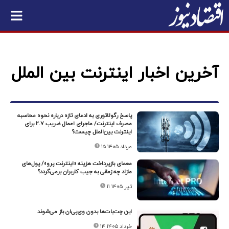
آخرین اخبار اینترنت بین الملل
پاسخ رگولاتوری به ادعای تازه درباره نحوه محاسبه
مصرف اینترنت/ ماجرای اعمال ضریب ۲.۷ برای
اینترنت بین‌الملل چیست؟
۱۵ مرداد ۱۴۰۵
معمای بازپرداخت هزینه «اینترنت پرو»/ پول‌های
مازاد چه زمانی به جیب کاربران برمی‌گردد؟
۱۱ تیر ۱۴۰۵
این چت‌بات‌ها بدون وی‌پی‌ان باز می‌شوند
۱۴ خرداد ۱۴۰۵