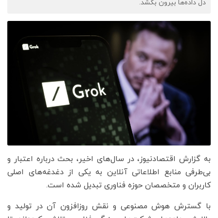
دل داده‌ها بیرون بکشد.
به گزارش اقتصادنیوز، در سال‌های اخیر، بحث درباره اعتبار و
بی‌طرفی منابع اطلاعاتی آنلاین به یکی از دغدغه‌های اصلی
کاربران و متخصصان حوزه فناوری تبدیل شده است.
با گسترش هوش مصنوعی و نقش روزافزون آن در تولید و