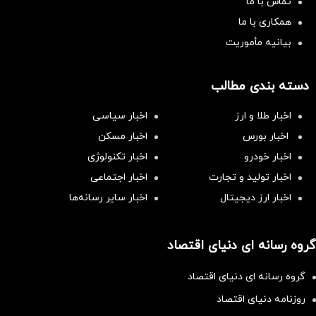
تماس با ما
همکاری با ما
بیانیه مأموریت
دسته بندی مطالب
اخبار طلا و ارز
اخبار سیاسی
اخبار بورس
اخبار مسکن
اخبار خودرو
اخبار تکنولوژی
اخبار تولید و تجارت
اخبار اجتماعی
اخبار ارز دیجیتال
اخبار سایر رسانه‌‌ها
گروه رسانه ای دنیای اقتصاد
گروه رسانه ای دنیای اقتصاد
روزنامه دنیای اقتصاد