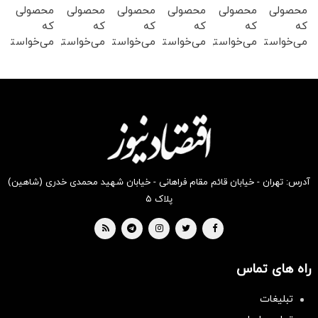
محصولی
محصولی
محصولی
محصولی
محصولی
محصولی
که
که
که
که
که
که
می‌خواستی
می‌خواستی
می‌خواستی
می‌خواستی
می‌خواستی
می‌خواستی
رو در
رو در
رو در
رو در
رو در
رو در
شکفت
شگفت
شگفت
شگفت
شکفت
شگفت
انگیز
انگیز
انگیز
انگیز
انگیز
انگیز
دیجی‌کالا
دیجی‌کالا
دیجی‌کالا
دیجی‌کالا
دیجی‌کالا
دیجی‌کالا
بخر !
بخر !
بخر !
بخر !
بخر !
بخر !
آدرس: تهران - خیابان قائم مقام فراهانی - خیابان شهید محمدی خدری (شاهین)
پلاک ۵
راه های تماس
تبلیغات