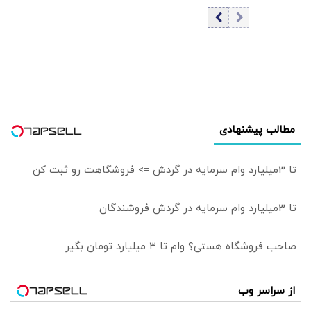
انتخابات 2028
آمریکا فاش شد
مطالب پیشنهادی
تا 3میلیارد وام سرمایه در گردش => فروشگاهت رو ثبت کن
تا 3میلیارد وام سرمایه در گردش فروشندگان
صاحب فروشگاه هستی؟ وام تا ۳ میلیارد تومان بگیر
از سراسر وب