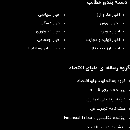
دسته بندی مطالب
اخبار طلا و ارز
اخبار سیاسی
اخبار بورس
اخبار مسکن
اخبار خودرو
اخبار تکنولوژی
اخبار تولید و تجارت
اخبار اجتماعی
اخبار ارز دیجیتال
اخبار سایر رسانه‌‌ها
گروه رسانه ای دنیای اقتصاد
گروه رسانه ای دنیای اقتصاد
روزنامه دنیای اقتصاد
شبکه اینترنتی اکوایران
هفته‌نامه تجارت فردا
روزنامه انگلیسی Financial Tribune
انتشارات دنیای اقتصاد