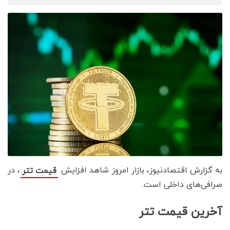
به گزارش اقتصادنیوز، بازار امروز شاهد افزایش
، در
قیمت تتر
صرافی‌های داخلی است.
آخرین قیمت تتر