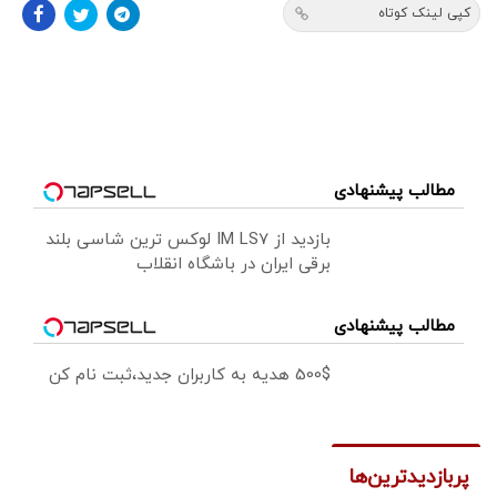
کپی لینک کوتاه
مطالب پیشنهادی
بازدید از IM LS7 لوکس ترین شاسی بلند
برقی ایران در باشگاه انقلاب
مطالب پیشنهادی
500$ هدیه به کاربران جدید،ثبت نام کن
پربازدیدترین‌ها