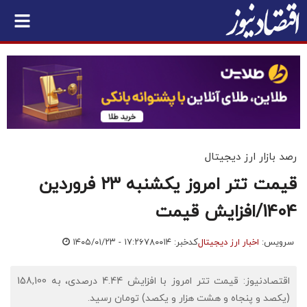
رصد بازار ارز دیجیتال
قیمت تتر امروز یکشنبه ۲۳ فروردین
1404/افزایش قیمت
سرویس:
اخبار ارز دیجیتال
کدخبر: ۷۸۰۰۱۴
۱۴۰۵/۰۱/۲۳ - ۱۷:۲۶
اقتصادنیوز: قیمت تتر امروز با افزایش 4.44 درصدی، به 158,100
(یکصد و پنجاه و هشت هزار و یکصد) تومان رسید.