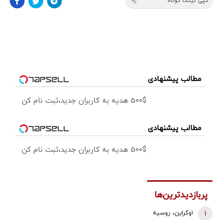
کپی لینک کوتاه
مطالب پیشنهادی
500$ هدیه به کاربران جدید،ثبت نام کن
مطالب پیشنهادی
500$ هدیه به کاربران جدید،ثبت نام کن
پربازدیدترین‌ها
1
اوکراین، روسیه