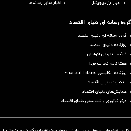
اخبار ارز دیجیتال
اخبار سایر رسانه‌‌ها
گروه رسانه ای دنیای اقتصاد
گروه رسانه ای دنیای اقتصاد
روزنامه دنیای اقتصاد
شبکه اینترنتی اکوایران
هفته‌نامه تجارت فردا
روزنامه انگلیسی Financial Tribune
انتشارات دنیای اقتصاد
همایش‌های دنیای اقتصاد
مرکز نوآوری و شتابدهی دنیای اقتصاد
کلیه حقوق مادی و معنوی این سایت محفوظ و متعلق به پایگاه خبری اقتصادنیوز