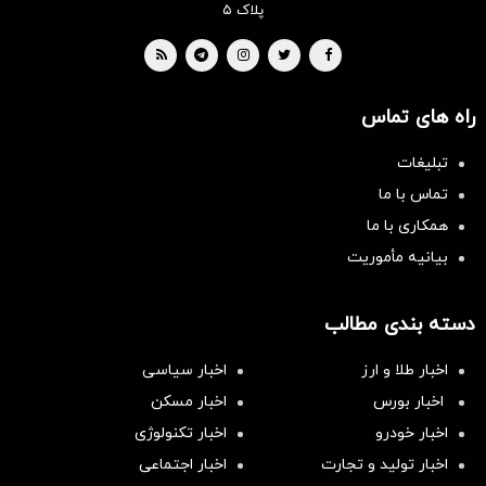
پلاک ۵
راه های تماس
تبلیغات
تماس با ما
همکاری با ما
بیانیه مأموریت
دسته بندی مطالب
اخبار طلا و ارز
اخبار سیاسی
اخبار بورس
اخبار مسکن
اخبار خودرو
اخبار تکنولوژی
اخبار تولید و تجارت
اخبار اجتماعی