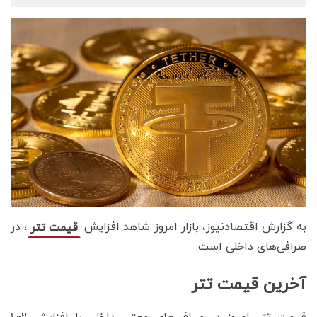
به گزارش اقتصادنیوز، بازار امروز شاهد افزایش
، در
قیمت تتر
صرافی‌های داخلی است.
آخرین قیمت تتر