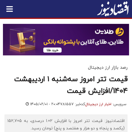
رصد بازار ارز دیجیتال
قیمت تتر امروز سه‌شنبه ۱ اردیبهشت
1404/افزایش قیمت
سرویس:
اخبار ارز دیجیتال
کدخبر: ۷۸۱۵۵۷
۱۴۰۵/۰۲/۰۱ - ۲۰:۰۴
اقتصادنیوز: قیمت تتر امروز با افزایش 1.02 درصدی، به 152,705
(یکصد و پنجاه و دو هزار و هفتصد و پنج) تومان رسید.