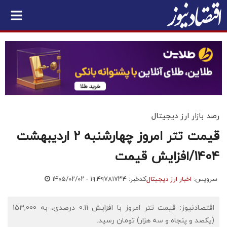
رصد بازار ارز دیجیتال
قیمت تتر امروز چهارشنبه ۲ اردیبهشت
1404/افزایش قیمت
سرویس:
اخبار ارز دیجیتال
کدخبر: ۷۸۱۷۳۴
۱۴۰۵/۰۲/۰۲ - ۱۹:۴۹
اقتصادنیوز: قیمت تتر امروز با افزایش 0.11 درصدی، به 153,000
(یکصد و پنجاه و سه هزار) تومان رسید.