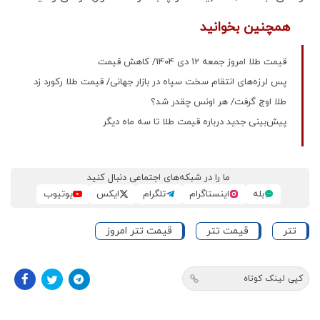
همچنین بخوانید
قیمت طلا امروز جمعه 12 دی 1404/ کاهش قیمت
پس لرزه‌های انتقام سخت سپاه در بازار جهانی/ قیمت طلا رکورد زد
طلا اوج گرفت/ هر اونس چقدر شد؟
پیش‌بینی جدید درباره قیمت طلا تا سه ماه دیگر
ما را در شبکه‌های اجتماعی دنبال کنید
بله
اینستاگرام
تلگرام
ایکس
یوتیوب
تتر
قیمت تتر
قیمت تتر امروز
کپی لینک کوتاه