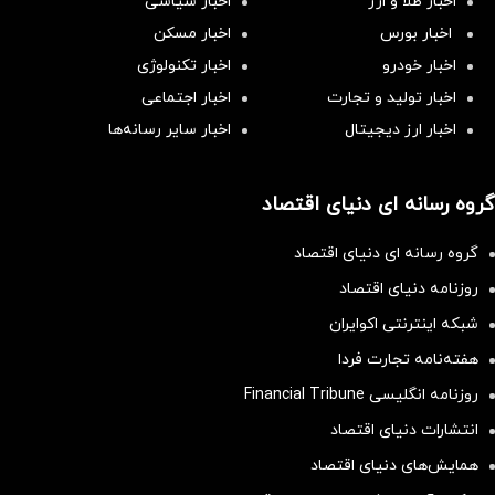
اخبار طلا و ارز
اخبار سیاسی
اخبار بورس
اخبار مسکن
اخبار خودرو
اخبار تکنولوژی
اخبار تولید و تجارت
اخبار اجتماعی
اخبار ارز دیجیتال
اخبار سایر رسانه‌‌ها
گروه رسانه ای دنیای اقتصاد
گروه رسانه ای دنیای اقتصاد
روزنامه دنیای اقتصاد
شبکه اینترنتی اکوایران
هفته‌نامه تجارت فردا
روزنامه انگلیسی Financial Tribune
انتشارات دنیای اقتصاد
همایش‌های دنیای اقتصاد