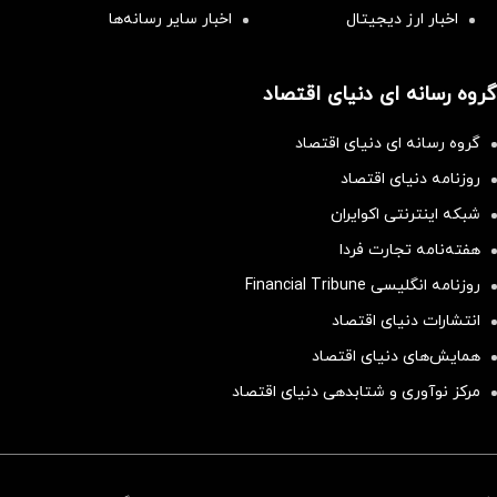
اخبار ارز دیجیتال
اخبار سایر رسانه‌‌ها
گروه رسانه ای دنیای اقتصاد
گروه رسانه ای دنیای اقتصاد
روزنامه دنیای اقتصاد
شبکه اینترنتی اکوایران
هفته‌نامه تجارت فردا
روزنامه انگلیسی Financial Tribune
انتشارات دنیای اقتصاد
همایش‌های دنیای اقتصاد
مرکز نوآوری و شتابدهی دنیای اقتصاد