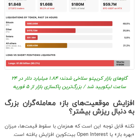
گاوهای بازار کریپتو سلاخی شدند؛ ۱.۸۴ میلیارد دلار در ۲۴
ساعت لیکویید شد / بزرگ‌ترین پاکسازی بازار از ۵ فوریه
افزایش موقعیت‌های باز؛ معامله‌گران بزرگ
به دنبال ریزش بیشتر؟
نکته قابل توجه این است که همزمان با سقوط قیمت‌ها، میزان
«بهره باز» یا Open Interest بیت‌کوین افزایش یافته است.