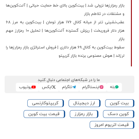
بازار رمزارزها نزولی شد | بیت‌کوین بالای خط حمایت حیاتی | آلت‌کوین‌ها
و مشتقات در تلاطم بازار
عقب‌نشینی تتر از میانه کانال ۱۷۶ هزار تومان | بیت‌کوین به مرز ۶۸
هزار دلار فروریخت | ریزش گسترده آلت‌کوین‌ها | تحلیل ۱۰ رمزارز مهم
بازار
سقوط بیت‌کوین به کانال ۶۹ هزار دلاری | فروش استراتژی بازار رمزارزها را
لرزاند | هوش مصنوعی برنده بازار کریپتو
ما را در شبکه‌های اجتماعی دنبال کنید
بله
اینستاگرام
تلگرام
ایکس
یوتیوب
بیت کوین
ارز دیجیتال
کریپتوکارنسی
کوین دسک
بازار رمزارز
قیمت بیت کوین
قیمت اتریوم امروز