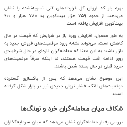
بهره باز که ارزش کل قراردادهای آتی تسویه‌نشده را نشان
می‌دهد، از حدود ۷۵۹ هزار بیت‌کوین به ۷۸۸ هزار و ۶۰۰
بیت‌کوین افزایش یافته است.
به طور معمول، افزایش بهره باز در شرایطی که قیمت در حال
کاهش است، می‌تواند نشانه ورود موقعیت‌های فروش جدید به
بازار باشد؛ به این معنا که معامله‌گران تازه‌ای در حال شرط‌بندی
روی ادامه افت قیمت هستند، نه اینکه صرفاً موقعیت‌های
خرید قبلی در حال بسته شدن باشند.
این موضوع نشان می‌دهد که پس از پاکسازی گسترده
موقعیت‌های لانگ، فشار نزولی جدیدی نیز در بازار شکل گرفته
است.
شکاف میان معامله‌گران خرد و نهنگ‌ها
بررسی رفتار معامله‌گران نشان می‌دهد که میان سرمایه‌گذاران