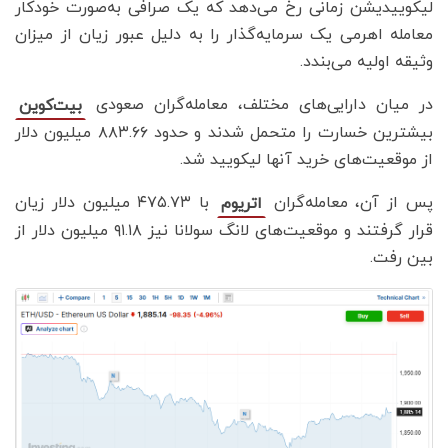
لیکوییدیشن زمانی رخ می‌دهد که یک صرافی به‌صورت خودکار
معامله اهرمی یک سرمایه‌گذار را به دلیل عبور زیان از میزان
وثیقه اولیه می‌بندد.
در میان دارایی‌های مختلف، معامله‌گران صعودی
بیت‌کوین
بیشترین خسارت را متحمل شدند و حدود ۸۸۳.۶۶ میلیون دلار
از موقعیت‌های خرید آنها لیکویید شد.
پس از آن، معامله‌گران
با ۴۷۵.۷۳ میلیون دلار زیان
اتریوم
قرار گرفتند و موقعیت‌های لانگ سولانا نیز ۹۱.۱۸ میلیون دلار از
بین رفت.