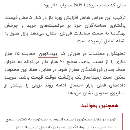
حالی که حجم خریدها ۶۰.۱۶ میلیارد دلار بود.
ترکیب این عوامل شامل افزایش بهره باز در کنار کاهش قیمت،
پافشاری معامله‌گران خرد بر موقعیت‌های خرید و چرخش
نهنگ‌ها به سمت معاملات فروش، نشان می‌دهد بازار هنوز به
نقطه تعادل نرسیده است.
تحلیلگران معتقدند در صورتی که
حمایت ۶۵ هزار
بیت‌کوین
دلاری را از دست بدهد، سطح ۶۰ هزار دلار می‌تواند به عنوان
هدف بعدی فروشندگان مطرح شود. در مقابل، حفظ این محدوده
ممکن است زمینه‌ساز یک بازگشت موقت قیمت باشد، هرچند
داده‌های فعلی بازار احتمال ادامه روند نزولی را بیشتر از
سناریوی صعودی نشان می‌دهد.
همچنین بخوانید
اتریوم در مقابل بیت‌کوین | نسبت اتریوم به بیت‌کوین به کمترین سطح
۱۰ ماه اخیر رسید | سرمایه‌گذاران همچنان به دنبال دارایی باثبات‌تر