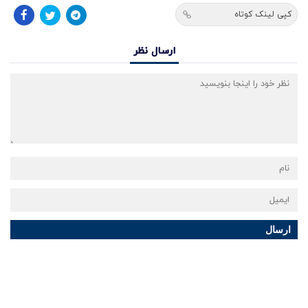
کپی لینک کوتاه
ارسال نظر
ارسال