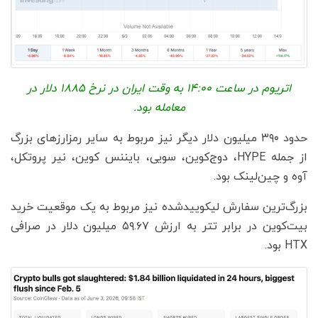
اتریوم در ساعت 14:00 به وقت ایران در نرخ 1885 دلار در
معامله بود.
حدود ۳۹۰ میلیون دلار دیگر نیز مربوط به سایر رمزارزهای بزرگ
از جمله HYPE، دوج‌کوین، سویی، بایننس کوین، نیر پروتکل،
آوه و چین‌لینک بود.
بزرگ‌ترین سفارش لیکوییدشده نیز مربوط به یک موقعیت خرید
بیت‌کوین در برابر تتر به ارزش ۵۹.۶۷ میلیون دلار در صرافی
HTX بود.