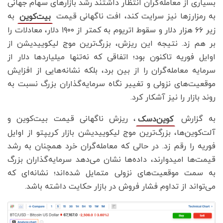
بسیاری از معامله‌گران انتظار داشتند رشد بازارهای سهام جهانی
به رمزارزها نیز سرایت کند، افت ناگهانی قیمت
به
بیت‌کوین
زیر ۶۶ هزار دلار و سقوط اتریوم به کمتر از ۱۹۰۰ دلار، معادلات را
بر هم زد. نتیجه این ریزش، بزرگ‌ترین موج لیکوییدیشن از
اوایل فوریه تاکنون بود؛ اتفاقی که نه‌تنها میلیاردها دلار از
سرمایه معامله‌گران را از بین برد، بلکه نشانه‌هایی از افزایش
موقعیت‌های نزولی و تغییر نگاه سرمایه‌گذاران بزرگ نسبت به
روند بازار را نیز آشکار کرد.
به گزارش
، ریزش ناگهانی قیمت بیت‌کوین و
کوین‌دسک
آلت‌کوین‌ها، بزرگ‌ترین موج لیکوییدیشن بازار کریپتو از اوایل
فوریه را رقم زد. در حالی که معامله‌گران خرد همچنان به رشد
قیمت‌ها امیدوارند، داده‌ها نشان می‌دهد سرمایه‌گذاران بزرگ
به سمت موقعیت‌های نزولی متمایل شده‌اند؛ نشانه‌ای که
می‌تواند از تداوم فشار فروش در بازار حکایت داشته باشد.