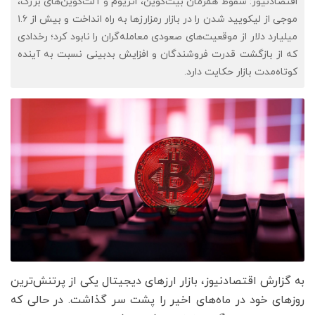
اقتصادنیوز: سقوط همزمان بیت‌کوین، اتریوم و آلت‌کوین‌های بزرگ،
موجی از لیکویید شدن را در بازار رمزارزها به راه انداخت و بیش از ۱.۶
میلیارد دلار از موقعیت‌های صعودی معامله‌گران را نابود کرد؛ رخدادی
که از بازگشت قدرت فروشندگان و افزایش بدبینی نسبت به آینده
کوتاه‌مدت بازار حکایت دارد.
به گزارش اقتصادنیوز، بازار ارزهای دیجیتال یکی از پرتنش‌ترین
روزهای خود در ماه‌های اخیر را پشت سر گذاشت. در حالی که