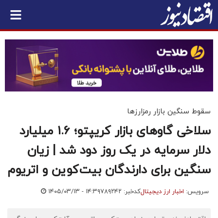
سقوط سنگین بازار رمزارزها
سلاخی گاوهای بازار کریپتو؛ ۱.۶ میلیارد
دلار سرمایه در یک روز دود شد | زیان
سنگین برای دارندگان بیت‌کوین و اتریوم
سرویس:
اخبار ارز دیجیتال
کدخبر: ۷۸۹۲۴۲
۱۴۰۵/۰۳/۱۳ - ۱۴:۳۹