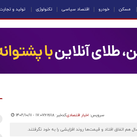
مسکن
خودرو
اقتصاد سیاسی
تکنولوژی
تولید و تجارت
سرویس:
اخبار اقتصادی
کدخبر: ۶۱۹۱۱۸
۱۴۰۲/۱۰/۱۱ - ۱۷:۰۷