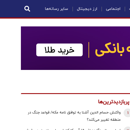
اجتماعی
ارز دیجیتال
سایر رسانه‌ها
پربازدیدترین‌ها
1
واکنش حسام الدین آشنا به توافق نامه مکه/ قواعد جنگ در
منطقه تغییر می‌کند؟