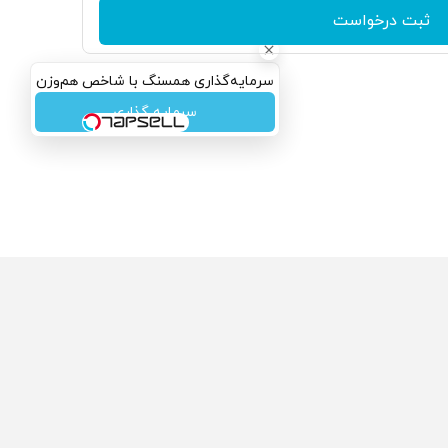
ثبت درخواست
سرمایه‌گذاری همسنگ با شاخص هم‌وزن
سرمایه گذاری
ولی که می‌خواستی رو
محصولی که می‌خواستی رو
گفت انگیز دیجی‌کالا بخر
در شگفت انگیز دیجی‌کالا بخر