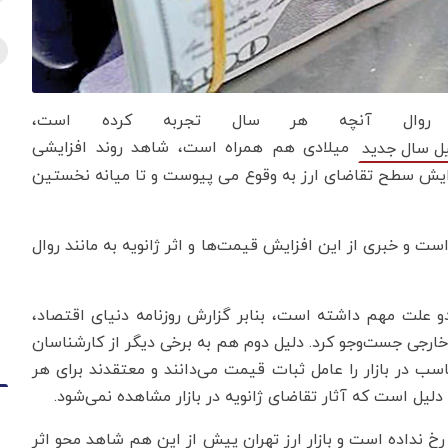
بق روال آنچه هر سال تجربه کرده است،
میلادی هم همراه است، شاهد روند افزایشی
یل سال جدید
فزایش سطح تقاضای ارز به وقوع می پیوست و تا میانه نخستین
ست و خبری از این افزایش قیمت‌ها و اثر ژانویه به مانند روال
 دو علت مهم داشته است، بنابر گزارش روزنامه دنیای اقتصاد،
ارجی جست‌وجو کرد. دلیل دوم هم به برخی دیگر از کارشناسان
اسب در بازار را عامل ثبات قیمت می‌دانند و معتقدند برای هر
دلیل است که آثار تقاضای ژانویه در بازار مشاهده نمی‌شود.
خ نداده است و بازار ارز تهران پیش از این هم شاهد محو اثر