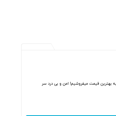
به بهترین قیمت میفروشیم! امن و بی درد سر